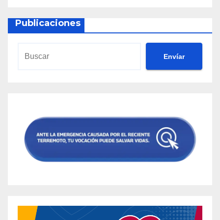
Publicaciones
Envíar