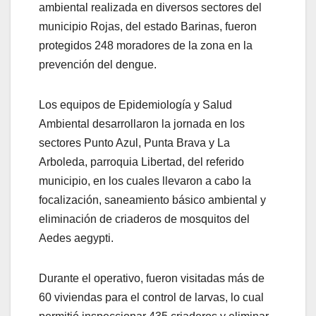
ambiental realizada en diversos sectores del
municipio Rojas, del estado Barinas, fueron
protegidos 248 moradores de la zona en la
prevención del dengue.
Los equipos de Epidemiología y Salud
Ambiental desarrollaron la jornada en los
sectores Punto Azul, Punta Brava y La
Arboleda, parroquia Libertad, del referido
municipio, en los cuales llevaron a cabo la
focalización, saneamiento básico ambiental y
eliminación de criaderos de mosquitos del
Aedes aegypti.
Durante el operativo, fueron visitadas más de
60 viviendas para el control de larvas, lo cual