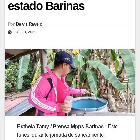
estado Barinas
Por
Delvis Ravelo
JUL 28, 2025
Esthela Tamy / Prensa Mpps Barinas.-
Este
lunes, durante jornada de saneamiento