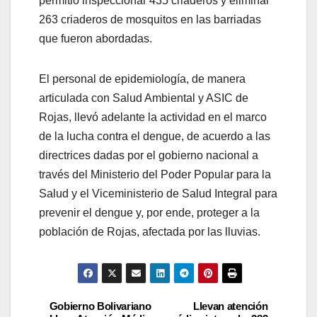
permitió inspeccionar 435 criaderos y eliminar
263 criaderos de mosquitos en las barriadas
que fueron abordadas.
El personal de epidemiología, de manera
articulada con Salud Ambiental y ASIC de
Rojas, llevó adelante la actividad en el marco
de la lucha contra el dengue, de acuerdo a las
directrices dadas por el gobierno nacional a
través del Ministerio del Poder Popular para la
Salud y el Viceministerio de Salud Integral para
prevenir el dengue y, por ende, proteger a la
población de Rojas, afectada por las lluvias.
Gobierno Bolivariano
Llevan atención