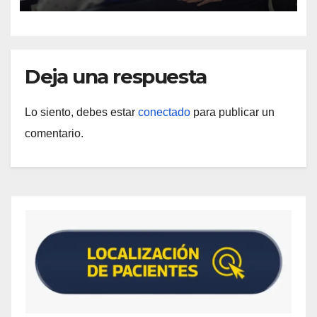
Deja una respuesta
Lo siento, debes estar
conectado
para publicar un
comentario.