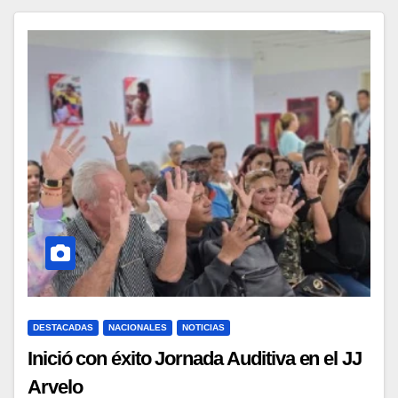
DESTACADAS
NACIONALES
NOTICIAS
Inició con éxito Jornada Auditiva en el JJ
Arvelo