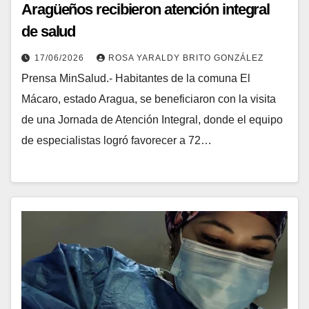
Aragüeños recibieron atención integral
de salud
17/06/2026
ROSA YARALDY BRITO GONZÁLEZ
Prensa MinSalud.- Habitantes de la comuna El
Mácaro, estado Aragua, se beneficiaron con la visita
de una Jornada de Atención Integral, donde el equipo
de especialistas logró favorecer a 72…