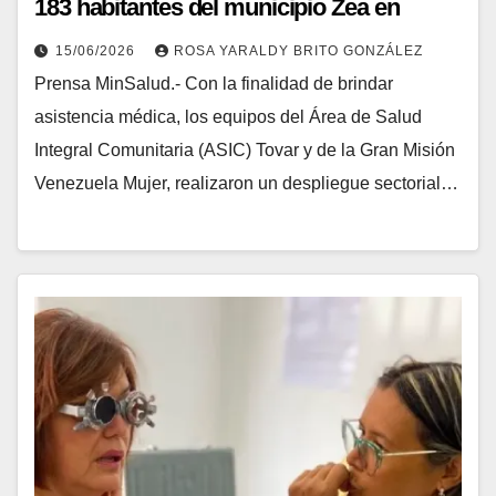
183 habitantes del municipio Zea en
Mérida
15/06/2026
ROSA YARALDY BRITO GONZÁLEZ
Prensa MinSalud.- Con la finalidad de brindar
asistencia médica, los equipos del Área de Salud
Integral Comunitaria (ASIC) Tovar y de la Gran Misión
Venezuela Mujer, realizaron un despliegue sectorial…