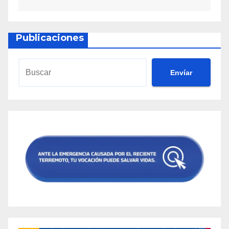
Publicaciones
Envíar