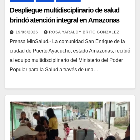
​Despliegue multidisciplinario de salud
brindó atención integral en Amazonas
19/06/2026
ROSA YARALDY BRITO GONZÁLEZ
Prensa MinSalud.- La comunidad San Enrique de la
ciudad de Puerto Ayacucho, estado Amazonas, recibió
al equipo multidisciplinario del Ministerio del Poder
Popular para la Salud a través de una…