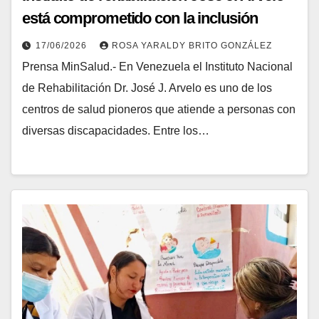
está comprometido con la inclusión
17/06/2026
ROSA YARALDY BRITO GONZÁLEZ
Prensa MinSalud.- En Venezuela el Instituto Nacional
de Rehabilitación Dr. José J. Arvelo es uno de los
centros de salud pioneros que atiende a personas con
diversas discapacidades. Entre los…