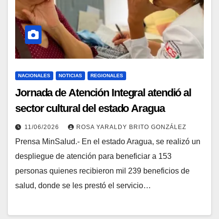
NACIONALES
NOTICIAS
REGIONALES
Jornada de Atención Integral atendió al
sector cultural del estado Aragua
11/06/2026
ROSA YARALDY BRITO GONZÁLEZ
Prensa MinSalud.- En el estado Aragua, se realizó un
despliegue de atención para beneficiar a 153
personas quienes recibieron mil 239 beneficios de
salud, donde se les prestó el servicio…