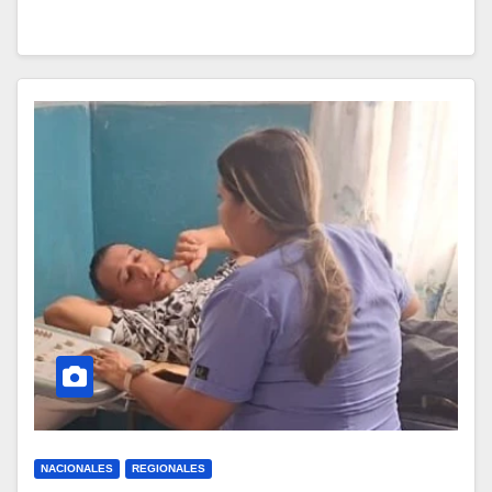
NACIONALES
REGIONALES