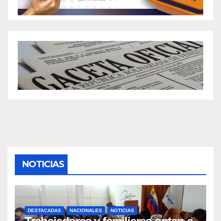
NOTICIAS
DESTACADAS
NACIONALES
NOTICIAS