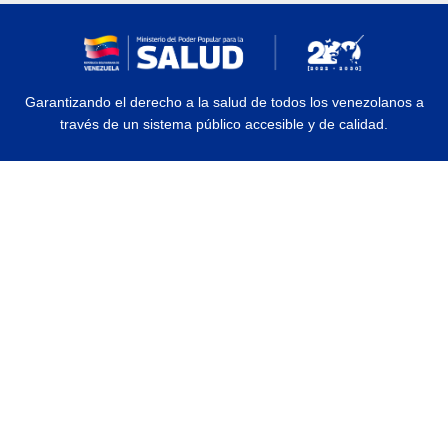
Garantizando el derecho a la salud de todos los venezolanos a
través de un sistema público accesible y de calidad.