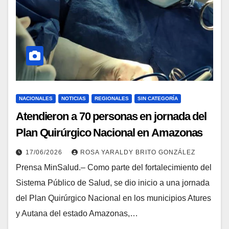
NACIONALES
NOTICIAS
REGIONALES
SIN CATEGORÍA
Atendieron a 70 personas en jornada del
Plan Quirúrgico Nacional en Amazonas
17/06/2026
ROSA YARALDY BRITO GONZÁLEZ
Prensa MinSalud.– Como parte del fortalecimiento del
Sistema Público de Salud, se dio inicio a una jornada
del Plan Quirúrgico Nacional en los municipios Atures
y Autana del estado Amazonas,…