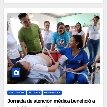
NACIONALES
NOTICIAS
REGIONALES
Jornada de atención médica benefició a