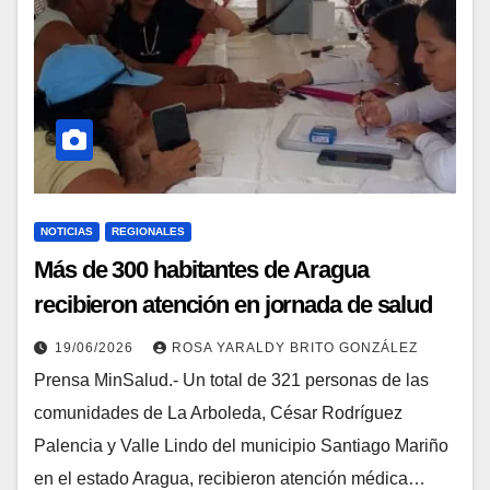
NOTICIAS
REGIONALES
Más de 300 habitantes de Aragua
recibieron atención en jornada de salud
integral
19/06/2026
ROSA YARALDY BRITO GONZÁLEZ
Prensa MinSalud.- Un total de 321 personas de las
comunidades de La Arboleda, César Rodríguez
Palencia y Valle Lindo del municipio Santiago Mariño
en el estado Aragua, recibieron atención médica…