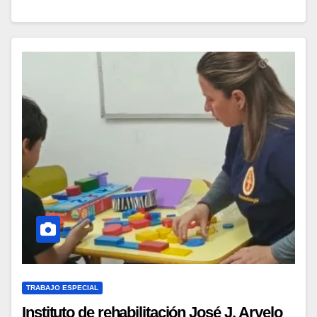
TRABAJO ESPECIAL
Instituto de rehabilitación José J. Arvelo