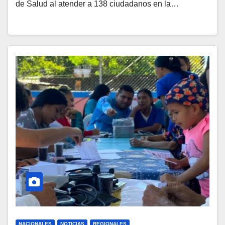
de Salud al atender a 138 ciudadanos en la…
NACIONALES
NOTICIAS
REGIONALES