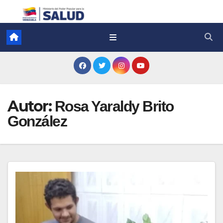
Autor:
Rosa Yaraldy Brito
González