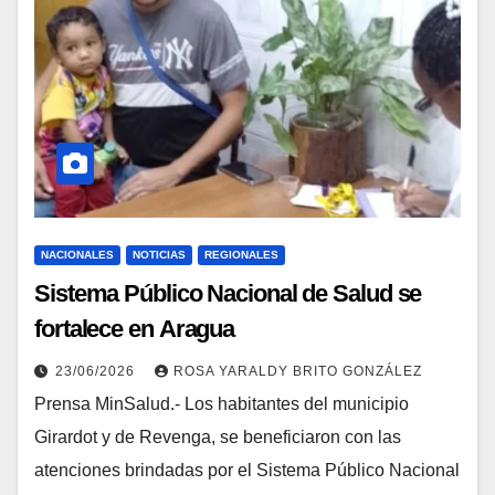
NACIONALES
NOTICIAS
REGIONALES
Sistema Público Nacional de Salud se
fortalece en Aragua
23/06/2026
ROSA YARALDY BRITO GONZÁLEZ
Prensa MinSalud.- Los habitantes del municipio
Girardot y de Revenga, se beneficiaron con las
atenciones brindadas por el Sistema Público Nacional