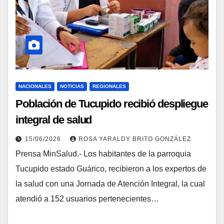
NACIONALES
NOTICIAS
REGIONALES
Población de Tucupido recibió despliegue
integral de salud
15/06/2026
ROSA YARALDY BRITO GONZÁLEZ
Prensa MinSalud.- Los habitantes de la parroquia
Tucupido estado Guárico, recibieron a los expertos de
la salud con una Jornada de Atención Integral, la cual
atendió a 152 usuarios pertenecientes…