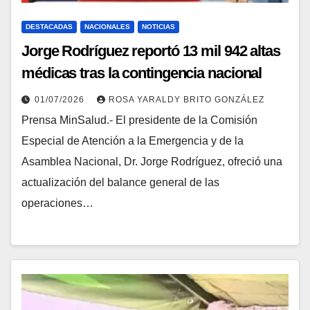
DESTACADAS
NACIONALES
NOTICIAS
Jorge Rodríguez reportó 13 mil 942 altas
médicas tras la contingencia nacional
01/07/2026
ROSA YARALDY BRITO GONZÁLEZ
Prensa MinSalud.- El presidente de la Comisión
Especial de Atención a la Emergencia y de la
Asamblea Nacional, Dr. Jorge Rodríguez, ofreció una
actualización del balance general de las
operaciones…