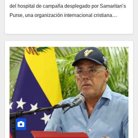
del hospital de campaña desplegado por Samaritan’s
Purse, una organización internacional cristiana…