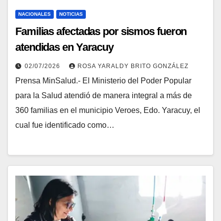
NACIONALES
NOTICIAS
Familias afectadas por sismos fueron
atendidas en Yaracuy
02/07/2026
ROSA YARALDY BRITO GONZÁLEZ
Prensa MinSalud.- El Ministerio del Poder Popular
para la Salud atendió de manera integral a más de
360 familias en el municipio Veroes, Edo. Yaracuy, el
cual fue identificado como…