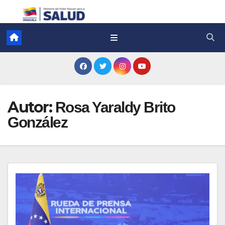
Autor:
Rosa Yaraldy Brito
González