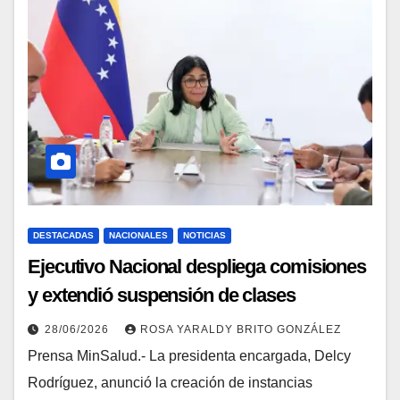
DESTACADAS
NACIONALES
NOTICIAS
Ejecutivo Nacional despliega comisiones
y extendió suspensión de clases
28/06/2026
ROSA YARALDY BRITO GONZÁLEZ
Prensa MinSalud.- La presidenta encargada, Delcy
Rodríguez, anunció la creación de instancias