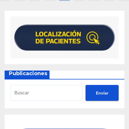
Publicaciones
Envíar