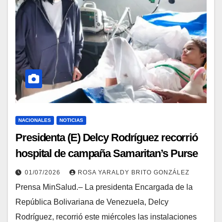
NACIONALES
NOTICIAS
Presidenta (E) Delcy Rodríguez recorrió
hospital de campaña Samaritan’s Purse
01/07/2026
ROSA YARALDY BRITO GONZÁLEZ
Prensa MinSalud.– La presidenta Encargada de la
República Bolivariana de Venezuela, Delcy
Rodríguez, recorrió este miércoles las instalaciones