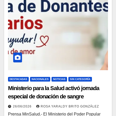
DESTACADAS
NACIONALES
NOTICIAS
SIN CATEGORÍA
Ministerio para la Salud activó jornada
especial de donación de sangre
26/06/2026
ROSA YARALDY BRITO GONZÁLEZ
Prensa MinSalud.- El Ministerio del Poder Popular