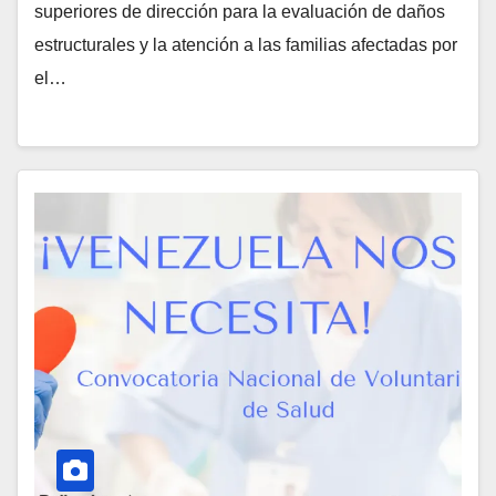
superiores de dirección para la evaluación de daños
estructurales y la atención a las familias afectadas por
el…