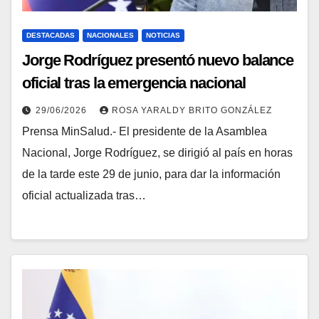
DESTACADAS
NACIONALES
NOTICIAS
Jorge Rodríguez presentó nuevo balance
oficial tras la emergencia nacional
29/06/2026
ROSA YARALDY BRITO GONZÁLEZ
Prensa MinSalud.- El presidente de la Asamblea
Nacional, Jorge Rodríguez, se dirigió al país en horas
de la tarde este 29 de junio, para dar la información
oficial actualizada tras…