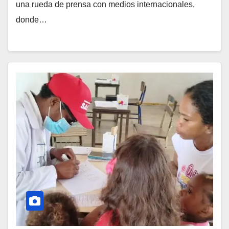
una rueda de prensa con medios internacionales,
donde…