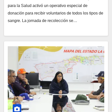
para la Salud activó un operativo especial de
donación para recibir voluntarios de todos los tipos de
sangre. La jornada de recolección se…