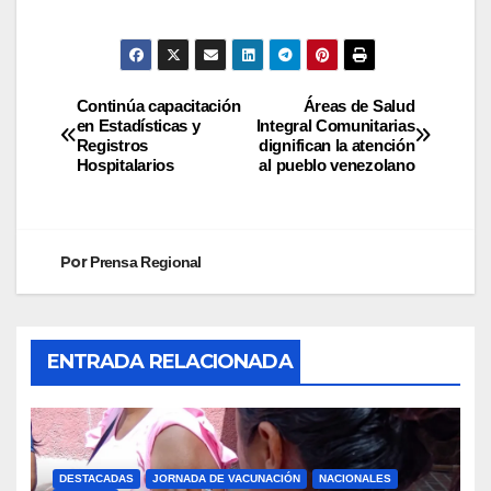
Continúa capacitación
Áreas de Salud
en Estadísticas y
Integral Comunitarias
Registros
dignifican la atención
Hospitalarios
al pueblo venezolano
Por
Prensa Regional
ENTRADA RELACIONADA
DESTACADAS
JORNADA DE VACUNACIÓN
NACIONALES