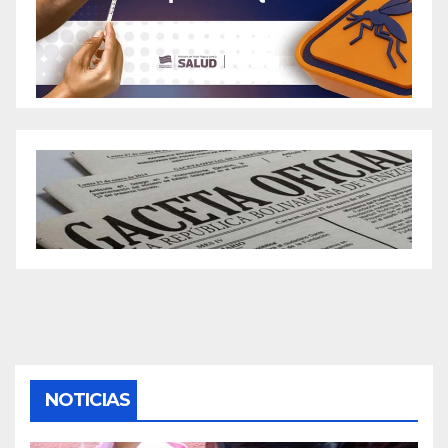
NOTICIAS