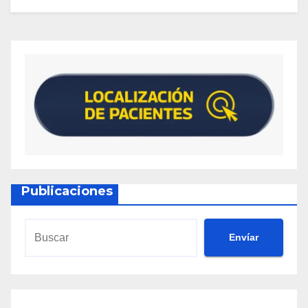
Publicaciones
Envíar