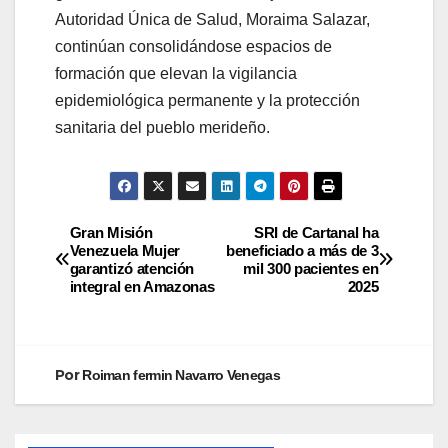
Autoridad Única de Salud, Moraima Salazar,
continúan consolidándose espacios de
formación que elevan la vigilancia
epidemiológica permanente y la protección
sanitaria del pueblo merideño.
Gran Misión
SRI de Cartanal ha
Venezuela Mujer
beneficiado a más de 3
garantizó atención
mil 300 pacientes en
integral en Amazonas
2025
Por
Roiman fermin Navarro Venegas