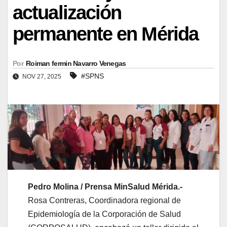
actualización
permanente en Mérida
Por
Roiman fermin Navarro Venegas
#SPNS
NOV 27, 2025
Pedro Molina / Prensa MinSalud Mérida.-
Rosa Contreras, Coordinadora regional de
Epidemiología de la Corporación de Salud