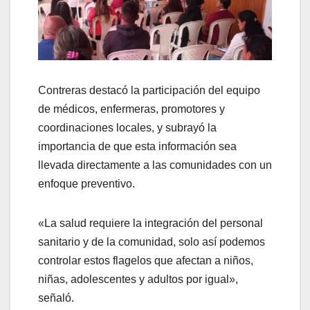
Contreras destacó la participación del equipo
de médicos, enfermeras, promotores y
coordinaciones locales, y subrayó la
importancia de que esta información sea
llevada directamente a las comunidades con un
enfoque preventivo.
«La salud requiere la integración del personal
sanitario y de la comunidad, solo así podemos
controlar estos flagelos que afectan a niños,
niñas, adolescentes y adultos por igual»,
señaló.