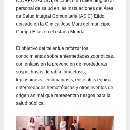
(CORPOSALUD), encabezó un taller dirigido al
personal de salud en las instalaciones del Área
de Salud Integral Comunitaria (ASIC) Ejido,
ubicado en la Clínica José Martí del municipio
Campo Elías en el estado Mérida.
El objetivo del taller fue reforzar los
conocimientos sobre enfermedades zoonóticas,
con énfasis en la prevención de mordeduras
sospechosas de rabia, brucelosis,
leptospirosis, leishmaniasis, encefalitis equina,
enfermedades hemotrópicas y otros eventos de
origen animal que representan riesgos para la
salud pública.