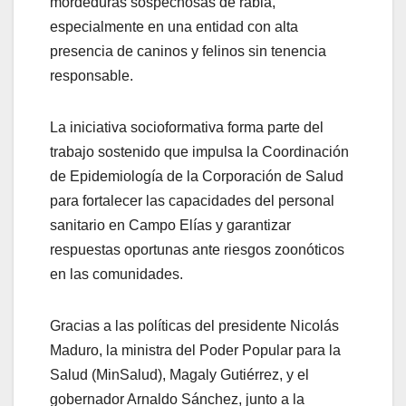
mordeduras sospechosas de rabia,
especialmente en una entidad con alta
presencia de caninos y felinos sin tenencia
responsable.
La iniciativa socioformativa forma parte del
trabajo sostenido que impulsa la Coordinación
de Epidemiología de la Corporación de Salud
para fortalecer las capacidades del personal
sanitario en Campo Elías y garantizar
respuestas oportunas ante riesgos zoonóticos
en las comunidades.
Gracias a las políticas del presidente Nicolás
Maduro, la ministra del Poder Popular para la
Salud (MinSalud), Magaly Gutiérrez, y el
gobernador Arnaldo Sánchez, junto a la