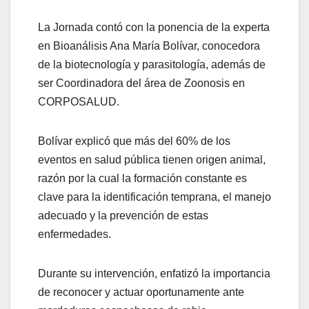
La Jornada contó con la ponencia de la experta
en Bioanálisis Ana María Bolívar, conocedora
de la biotecnología y parasitología, además de
ser Coordinadora del área de Zoonosis en
CORPOSALUD.
Bolívar explicó que más del 60% de los
eventos en salud pública tienen origen animal,
razón por la cual la formación constante es
clave para la identificación temprana, el manejo
adecuado y la prevención de estas
enfermedades.
Durante su intervención, enfatizó la importancia
de reconocer y actuar oportunamente ante