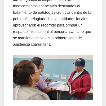
medicamentos esenciales destinados al
tratamiento de patologías crónicas dentro de la
población refugiada. Las autoridades locales
aprovecharon el recorrido para brindar un
respaldo institucional al personal sanitario que
se mantiene activo en la primera línea de
asistencia comunitaria.