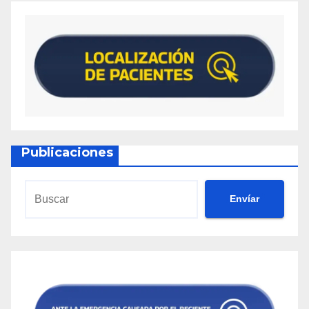
Publicaciones
Envíar