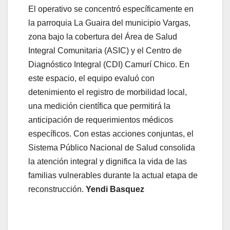
El operativo se concentró específicamente en
la parroquia La Guaira del municipio Vargas,
zona bajo la cobertura del Área de Salud
Integral Comunitaria (ASIC) y el Centro de
Diagnóstico Integral (CDI) Camurí Chico. En
este espacio, el equipo evaluó con
detenimiento el registro de morbilidad local,
una medición científica que permitirá la
anticipación de requerimientos médicos
específicos. Con estas acciones conjuntas, el
Sistema Público Nacional de Salud consolida
la atención integral y dignifica la vida de las
familias vulnerables durante la actual etapa de
reconstrucción.
Yendi Basquez