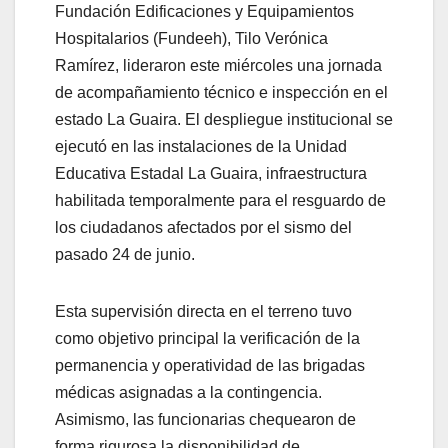
Fundación Edificaciones y Equipamientos
Hospitalarios (Fundeeh), Tilo Verónica
Ramírez, lideraron este miércoles una jornada
de acompañamiento técnico e inspección en el
estado La Guaira. El despliegue institucional se
ejecutó en las instalaciones de la Unidad
Educativa Estadal La Guaira, infraestructura
habilitada temporalmente para el resguardo de
los ciudadanos afectados por el sismo del
pasado 24 de junio.
Esta supervisión directa en el terreno tuvo
como objetivo principal la verificación de la
permanencia y operatividad de las brigadas
médicas asignadas a la contingencia.
Asimismo, las funcionarias chequearon de
forma rigurosa la disponibilidad de