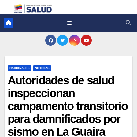
NACIONALES
NOTICIAS
Autoridades de salud
inspeccionan
campamento transitorio
para damnificados por
sismo en La Guaira