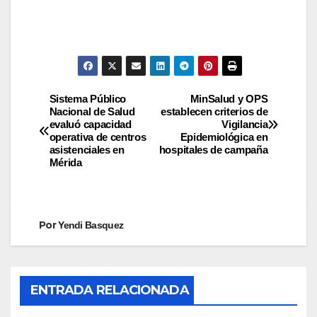
Sistema Público
MinSalud y OPS
Nacional de Salud
establecen criterios de
evaluó capacidad
Vigilancia
operativa de centros
Epidemiológica en
asistenciales en
hospitales de campaña
Mérida
Por
Yendi Basquez
ENTRADA RELACIONADA