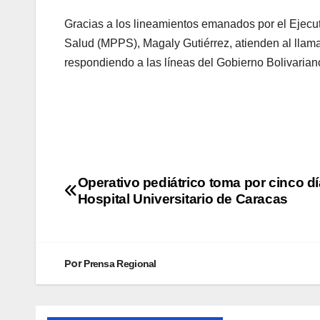
Gracias a los lineamientos emanados por el Ejecut
Salud (MPPS), Magaly Gutiérrez, atienden al llam
respondiendo a las líneas del Gobierno Bolivarian
Operativo pediátrico toma por cinco dí
Hospital Universitario de Caracas
Por
Prensa Regional