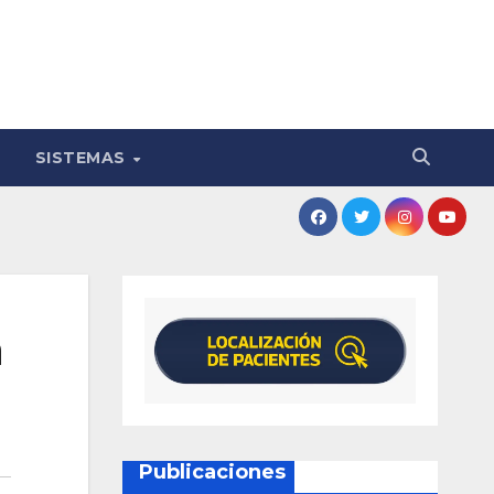
SISTEMAS
n
Publicaciones