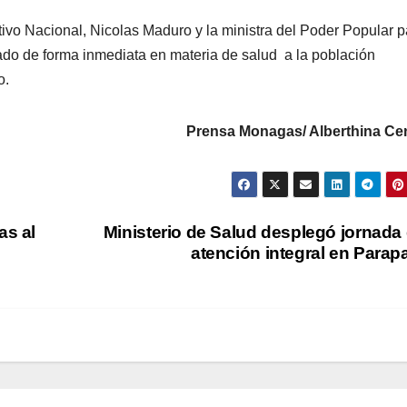
ivo Nacional, Nicolas Maduro y la ministra del Poder Popular p
ado de forma inmediata en materia de salud a la población
o.
Prensa Monagas/ Alberthina Ce
as al
Ministerio de Salud desplegó jornada
atención integral en Parap