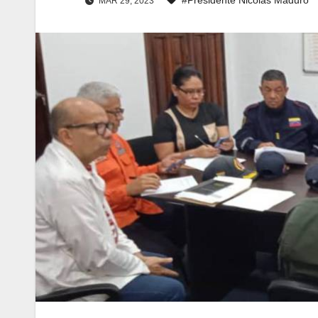
MAR 29, 2023