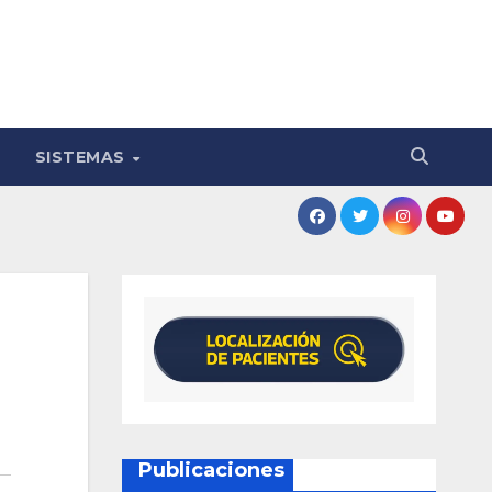
SISTEMAS
Publicaciones