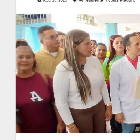
AGO 18, 2025