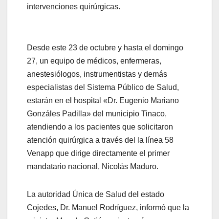
intervenciones quirúrgicas.
Desde este 23 de octubre y hasta el domingo
27, un equipo de médicos, enfermeras,
anestesiólogos, instrumentistas y demás
especialistas del Sistema Público de Salud,
estarán en el hospital «Dr. Eugenio Mariano
Gonzáles Padilla» del municipio Tinaco,
atendiendo a los pacientes que solicitaron
atención quirúrgica a través del la línea 58
Venapp que dirige directamente el primer
mandatario nacional, Nicolás Maduro.
La autoridad Única de Salud del estado
Cojedes, Dr. Manuel Rodríguez, informó que la