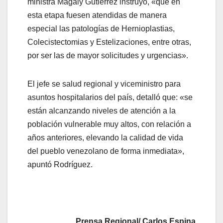
ministra Magaly Gutiérrez instruyó, «que en
esta etapa fuesen atendidas de manera
especial las patologías de Hernioplastias,
Colecistectomias y Estelizaciones, entre otras,
por ser las de mayor solicitudes y urgencias».
El jefe se salud regional y viceministro para
asuntos hospitalarios del país, detalló que: «se
están alcanzando niveles de atención a la
población vulnerable muy altos, con relación a
años anteriores, elevando la calidad de vida
del pueblo venezolano de forma inmediata»,
apuntó Rodríguez.
Prensa Regional/ Carlos Espina