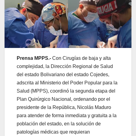
Prensa MPPS.-
Con Cirugías de baja y alta
complejidad, la Dirección Regional de Salud
del estado Bolivariano del estado Cojedes,
adscrita al Ministerio del Poder Popular para la
Salud (MPPS), coordinó la segunda etapa del
Plan Quirúrgico Nacional, ordenando por el
presidente de la República, Nicolás Maduro
para atender de forma inmediata y gratuita a la
población del estado, en la solución de
patologías médicas que requieran