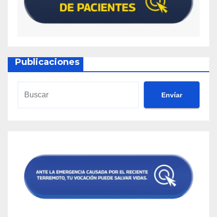
Publicaciones
Envíar