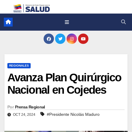
REGIONALES
Avanza Plan Quirúrgico
Nacional en Cojedes
Por
Prensa Regional
#Presidente Nicolás Maduro
OCT 24, 2024