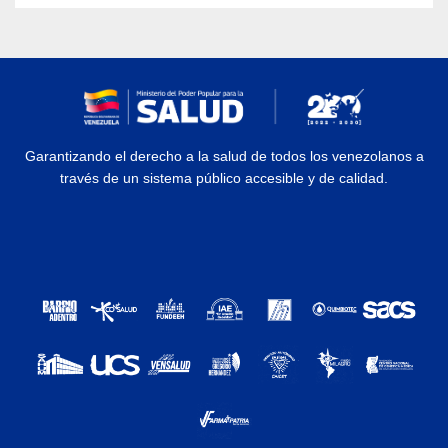
Garantizando el derecho a la salud de todos los venezolanos a
través de un sistema público accesible y de calidad.