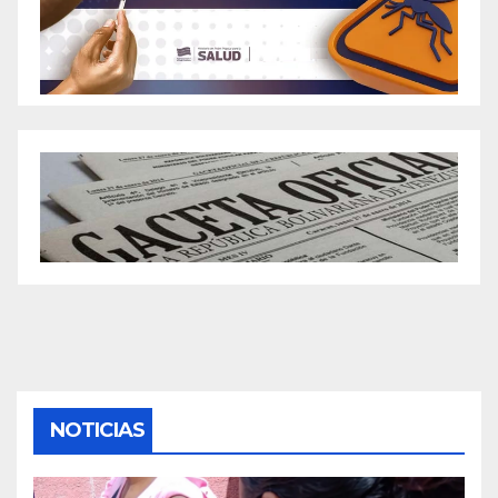
NOTICIAS