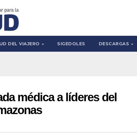
UD DEL VIAJERO
SIGEDOLES
DESCARGAS
ada médica a líderes del
Amazonas