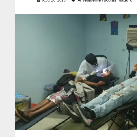
AGO 26, 2023