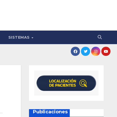
SISTEMAS
Publicaciones