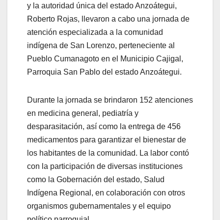
y la autoridad única del estado Anzoátegui,
Roberto Rojas, llevaron a cabo una jornada de
atención especializada a la comunidad
indígena de San Lorenzo, perteneciente al
Pueblo Cumanagoto en el Municipio Cajigal,
Parroquia San Pablo del estado Anzoátegui.
Durante la jornada se brindaron 152 atenciones
en medicina general, pediatría y
desparasitación, así como la entrega de 456
medicamentos para garantizar el bienestar de
los habitantes de la comunidad. La labor contó
con la participación de diversas instituciones
como la Gobernación del estado, Salud
Indígena Regional, en colaboración con otros
organismos gubernamentales y el equipo
político parroquial.