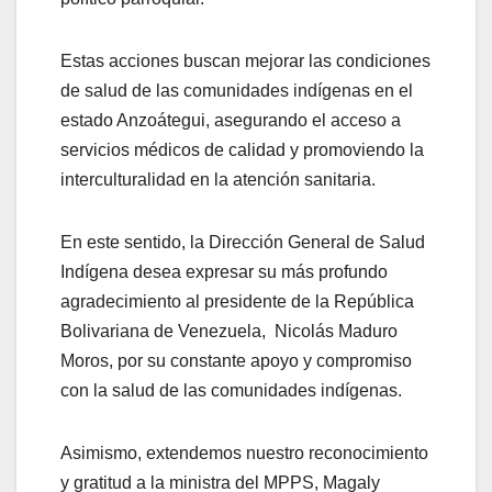
Estas acciones buscan mejorar las condiciones
de salud de las comunidades indígenas en el
estado Anzoátegui, asegurando el acceso a
servicios médicos de calidad y promoviendo la
interculturalidad en la atención sanitaria.
En este sentido, la Dirección General de Salud
Indígena desea expresar su más profundo
agradecimiento al presidente de la República
Bolivariana de Venezuela, Nicolás Maduro
Moros, por su constante apoyo y compromiso
con la salud de las comunidades indígenas.
Asimismo, extendemos nuestro reconocimiento
y gratitud a la ministra del MPPS, Magaly