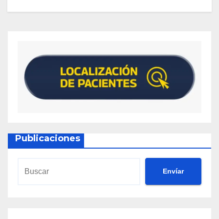
Publicaciones
Envíar