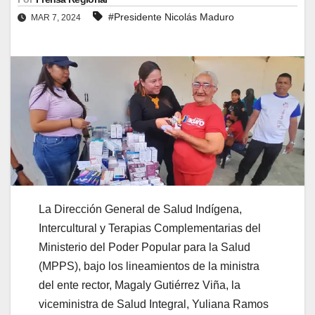
#Presidente Nicolás Maduro
MAR 7, 2024
La Dirección General de Salud Indígena,
Intercultural y Terapias Complementarias del
Ministerio del Poder Popular para la Salud
(MPPS), bajo los lineamientos de la ministra
del ente rector, Magaly Gutiérrez Viña, la
viceministra de Salud Integral, Yuliana Ramos