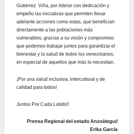
Gutiérrez Viña, por liderar con dedicación y
empeño las iniciativas que permiten llevar
adelante acciones como estas, que benefician
directamente a las poblaciones más
vulnerables, gracias a su visión y compromiso
que podemos trabajar juntos para garantizar el
bienestar y la salud de todos los venezolanos,
en especial de aquellos que más lo necesitan.
¡Por una salud inclusiva, intercultural y de
calidad para todos!
Juntos Por Cada Latido!!
Prensa Regional del estado Anzoátegui/
Erika García