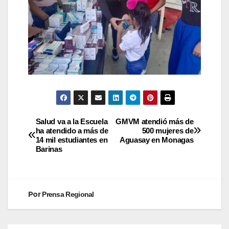
Salud va a la Escuela
GMVM atendió más de
ha atendido a más de
500 mujeres de
14 mil estudiantes en
Aguasay en Monagas
Barinas
Por
Prensa Regional