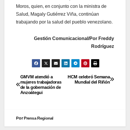
Moros, quien, en conjunto con la ministra de
Salud, Magaly Gutiérrez Viña, continúan
trabajando por la salud del pueblo venezolano.
Gestión Comunicacional/Por Freddy
Rodríguez
GMVM atendió a
HCM celebró Semana
mujeres trabajadoras
Mundial del Riñón
de la gobernación de
Anzoátegui
Por
Prensa Regional