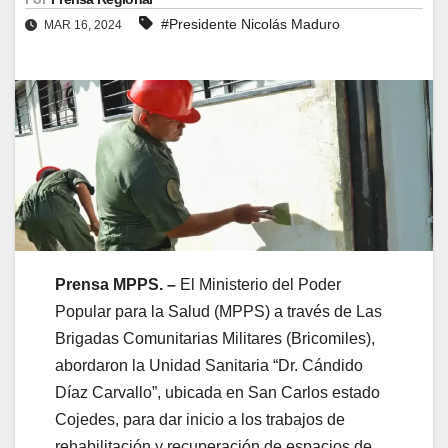
#Presidente Nicolás Maduro
MAR 16, 2024
Prensa MPPS. –
El Ministerio del Poder
Popular para la Salud (MPPS) a través de Las
Brigadas Comunitarias Militares (Bricomiles),
abordaron la Unidad Sanitaria “Dr. Cándido
Díaz Carvallo”, ubicada en San Carlos estado
Cojedes, para dar inicio a los trabajos de
rehabilitación y recuperación de espacios de