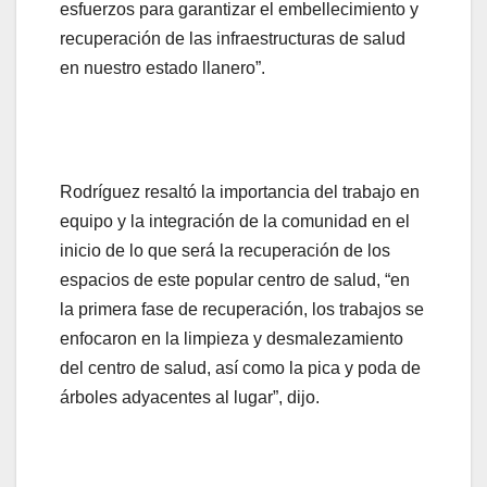
esfuerzos para garantizar el embellecimiento y
recuperación de las infraestructuras de salud
en nuestro estado llanero”.
Rodríguez resaltó la importancia del trabajo en
equipo y la integración de la comunidad en el
inicio de lo que será la recuperación de los
espacios de este popular centro de salud, “en
la primera fase de recuperación, los trabajos se
enfocaron en la limpieza y desmalezamiento
del centro de salud, así como la pica y poda de
árboles adyacentes al lugar”, dijo.