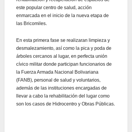
este popular centro de salud, acción
enmarcada en el inicio de la nueva etapa de
las Bricomiles.
En esta primera fase se realizaran limpieza y
desmalezamiento, así como la pica y poda de
árboles cercanos al lugar, en perfecta unión
cívico militar donde participan funcionarios de
la Fuerza Armada Nacional Bolivariana
(FANB), personal de salud y voluntarios,
además de las instituciones encargadas de
llevar a cabo la rehabilitación del lugar como
son los casos de Hidrocentro y Obras Públicas.