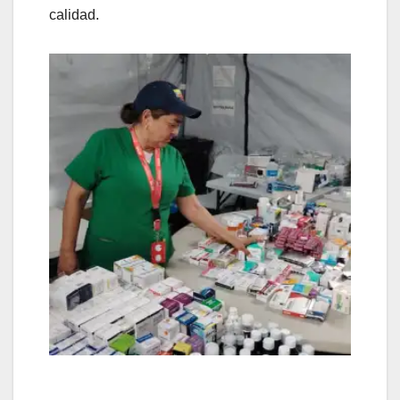
calidad.