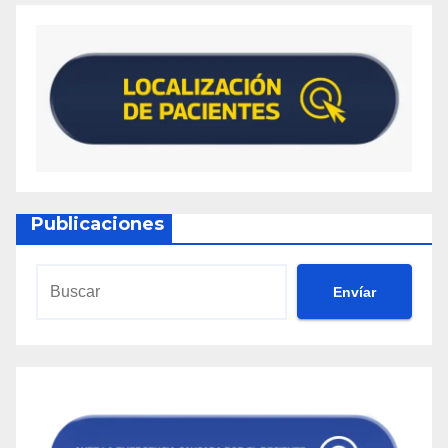
Publicaciones
Envíar