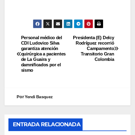
Personal médico del
Presidenta (E) Delcy
CDI Ludovico Silva
Rodríguez recorrió
garantiza atención
Campamento
quirúrgica a pacientes
Transitorio Gran
de La Guaira y
Colombia
damnificados por el
sismo
Por
Yendi Basquez
ENTRADA RELACIONADA