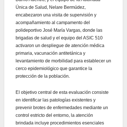
Única de Salud, Nelare Bermúdez,
encabezaron una visita de supervisión y
acompañamiento al campamento del
polideportivo José María Vargas, donde las
brigadas de salud y el equipo del ASIC 510
activaron un despliegue de atención médica
primaria, vacunación antitetánica y
levantamiento de morbilidad para establecer un
cerco epidemiológico que garantice la
protección de la población.
El objetivo central de esta evaluación consiste
en identificar las patologías existentes y
prevenir brotes de enfermedades mediante un
control estricto del entorno, la atención
brindada incluye procedimientos esenciales