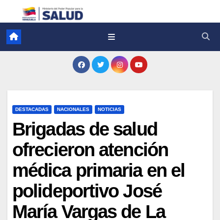
DESTACADAS
NACIONALES
NOTICIAS
Brigadas de salud
ofrecieron atención
médica primaria en el
polideportivo José
María Vargas de La