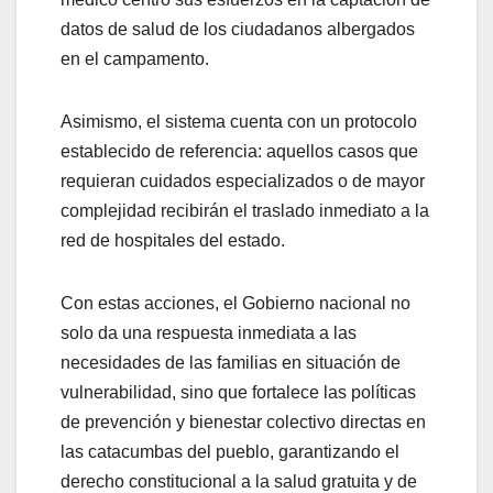
datos de salud de los ciudadanos albergados
en el campamento.
Asimismo, el sistema cuenta con un protocolo
establecido de referencia: aquellos casos que
requieran cuidados especializados o de mayor
complejidad recibirán el traslado inmediato a la
red de hospitales del estado.
Con estas acciones, el Gobierno nacional no
solo da una respuesta inmediata a las
necesidades de las familias en situación de
vulnerabilidad, sino que fortalece las políticas
de prevención y bienestar colectivo directas en
las catacumbas del pueblo, garantizando el
derecho constitucional a la salud gratuita y de