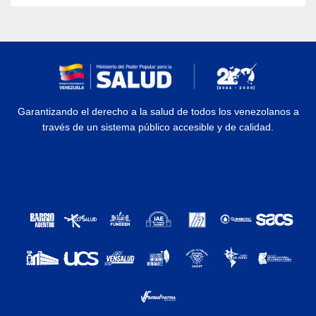
Garantizando el derecho a la salud de todos los venezolanos a
través de un sistema público accesible y de calidad.