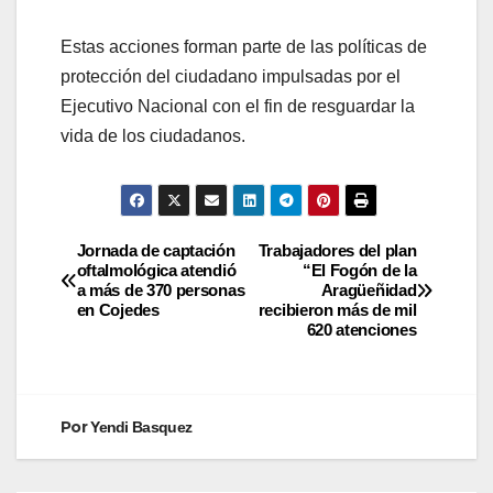
Estas acciones forman parte de las políticas de
protección del ciudadano impulsadas por el
Ejecutivo Nacional con el fin de resguardar la
vida de los ciudadanos.
Jornada de captación
Trabajadores del plan
oftalmológica atendió
“El Fogón de la
a más de 370 personas
Aragüeñidad
en Cojedes
recibieron más de mil
620 atenciones
Por
Yendi Basquez