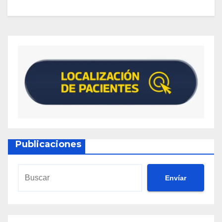
Publicaciones
Envíar