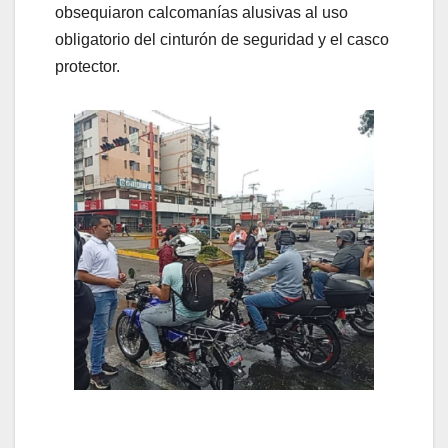
obsequiaron calcomanías alusivas al uso
obligatorio del cinturón de seguridad y el casco
protector.