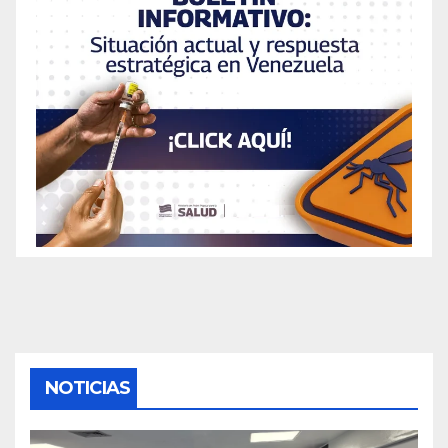
NOTICIAS