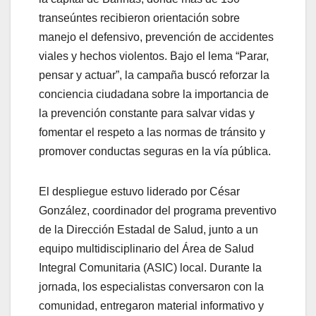
transeúntes recibieron orientación sobre
manejo el defensivo, prevención de accidentes
viales y hechos violentos. Bajo el lema “Parar,
pensar y actuar”, la campaña buscó reforzar la
conciencia ciudadana sobre la importancia de
la prevención constante para salvar vidas y
fomentar el respeto a las normas de tránsito y
promover conductas seguras en la vía pública.
El despliegue estuvo liderado por César
González, coordinador del programa preventivo
de la Dirección Estadal de Salud, junto a un
equipo multidisciplinario del Área de Salud
Integral Comunitaria (ASIC) local. Durante la
jornada, los especialistas conversaron con la
comunidad, entregaron material informativo y