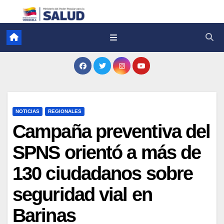
NOTICIAS
REGIONALES
Campaña preventiva del
SPNS orientó a más de
130 ciudadanos sobre
seguridad vial en
Barinas