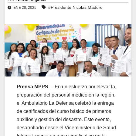
#Presidente Nicolás Maduro
ENE 28, 2025
Prensa MPPS
. – En un esfuerzo por elevar la
preparación del personal médico en la región,
el Ambulatorio La Defensa celebró la entrega
de certificados del curso básico de primeros
auxilios y gestión del desastre. Este evento,
desarrollado desde el Viceministerio de Salud
Integral, marca un paso significativo en la