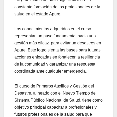
constante formación de los profesionales de la
salud en el estado Apure.
Los conocimientos adquiridos en el curso
representan un paso fundamental hacia una
gestión más eficaz para evitar un desastres en
Apure. Este logro sienta las bases para futuras
acciones enfocadas en fortalecer la resiliencia
de la comunidad y garantizar una respuesta
coordinada ante cualquier emergencia.
El curso de Primeros Auxilios y Gestión del
Desastre, alineado con el Nuevo Tiempo del
Sistema Público Nacional de Salud, tiene como
objetivo principal capacitar a profesionales y
futuros profesionales de la salud para que