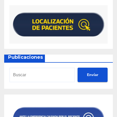
Publicaciones
Envíar