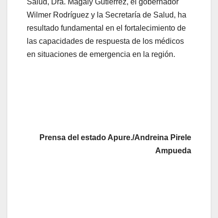
Salud, Dra. Magaly Gutiérrez, el gobernador
Wilmer Rodríguez y la Secretaría de Salud, ha
resultado fundamental en el fortalecimiento de
las capacidades de respuesta de los médicos
en situaciones de emergencia en la región.
Prensa del estado Apure./Andreina Pirele
Ampueda