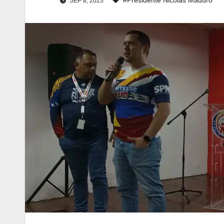
SEP 8, 2023