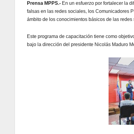
Prensa MPPS.-
En un esfuerzo por fortalecer la di
falsas en las redes sociales, los Comunicadores P
ámbito de los conocimientos básicos de las redes 
Este programa de capacitación tiene como objetivo 
bajo la dirección del presidente Nicolás Maduro M