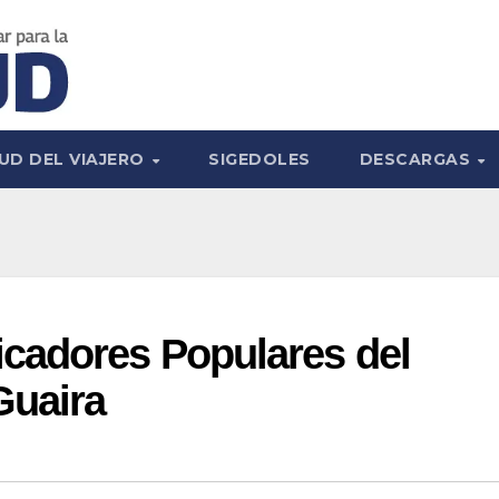
UD DEL VIAJERO
SIGEDOLES
DESCARGAS
cadores Populares del
Guaira