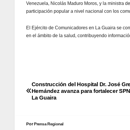
Venezuela, Nicolás Maduro Moros, y la ministra de
participación popular a nivel nacional con los co
El Ejército de Comunicadores en La Guaira se conv
en el ámbito de la salud, contribuyendo informaci
Construcción del Hospital Dr. José Gr
Hernández avanza para fortalecer SP
La Guaira
Por
Prensa Regional