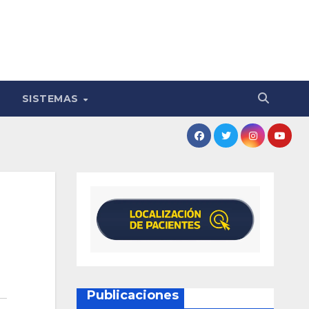
SISTEMAS
Publicaciones