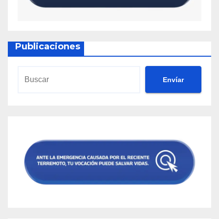
Publicaciones
Envíar