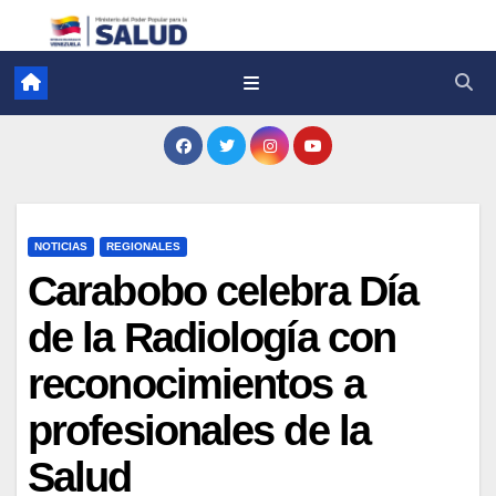
NOTICIAS
REGIONALES
Carabobo celebra Día
de la Radiología con
reconocimientos a
profesionales de la
Salud