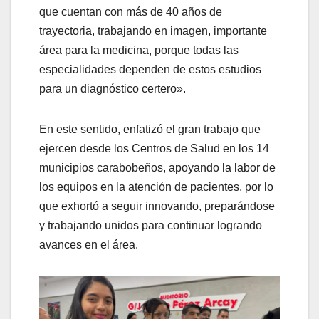
que cuentan con más de 40 años de
trayectoria, trabajando en imagen, importante
área para la medicina, porque todas las
especialidades dependen de estos estudios
para un diagnóstico certero».
En este sentido, enfatizó el gran trabajo que
ejercen desde los Centros de Salud en los 14
municipios carabobeños, apoyando la labor de
los equipos en la atención de pacientes, por lo
que exhortó a seguir innovando, preparándose
y trabajando unidos para continuar logrando
avances en el área.