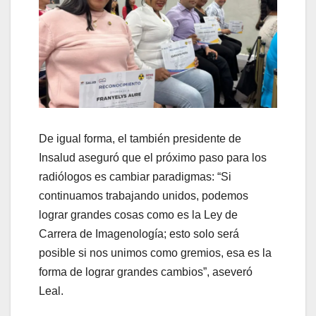
De igual forma, el también presidente de
Insalud aseguró que el próximo paso para los
radiólogos es cambiar paradigmas: “Si
continuamos trabajando unidos, podemos
lograr grandes cosas como es la Ley de
Carrera de Imagenología; esto solo será
posible si nos unimos como gremios, esa es la
forma de lograr grandes cambios”, aseveró
Leal.