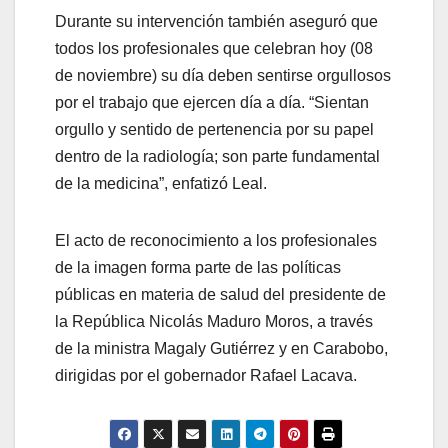
Durante su intervención también aseguró que
todos los profesionales que celebran hoy (08
de noviembre) su día deben sentirse orgullosos
por el trabajo que ejercen día a día. “Sientan
orgullo y sentido de pertenencia por su papel
dentro de la radiología; son parte fundamental
de la medicina”, enfatizó Leal.
El acto de reconocimiento a los profesionales
de la imagen forma parte de las políticas
públicas en materia de salud del presidente de
la República Nicolás Maduro Moros, a través
de la ministra Magaly Gutiérrez y en Carabobo,
dirigidas por el gobernador Rafael Lacava.