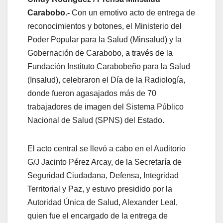
Carabobo.-
Con un emotivo acto de entrega de
reconocimientos y botones, el Ministerio del
Poder Popular para la Salud (Minsalud) y la
Gobernación de Carabobo, a través de la
Fundación Instituto Carabobeño para la Salud
(Insalud), celebraron el Día de la Radiología,
donde fueron agasajados más de 70
trabajadores de imagen del Sistema Público
Nacional de Salud (SPNS) del Estado.
El acto central se llevó a cabo en el Auditorio
G/J Jacinto Pérez Arcay, de la Secretaría de
Seguridad Ciudadana, Defensa, Integridad
Territorial y Paz, y estuvo presidido por la
Autoridad Única de Salud, Alexander Leal,
quien fue el encargado de la entrega de