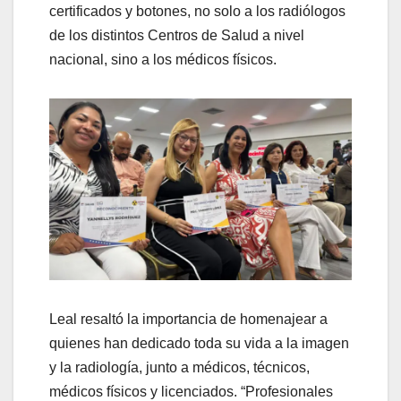
certificados y botones, no solo a los radiólogos
de los distintos Centros de Salud a nivel
nacional, sino a los médicos físicos.
Leal resaltó la importancia de homenajear a
quienes han dedicado toda su vida a la imagen
y la radiología, junto a médicos, técnicos,
médicos físicos y licenciados. “Profesionales