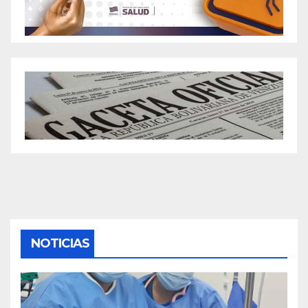
NOTICIAS