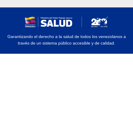
Garantizando el derecho a la salud de todos los venezolanos a
través de un sistema público accesible y de calidad.