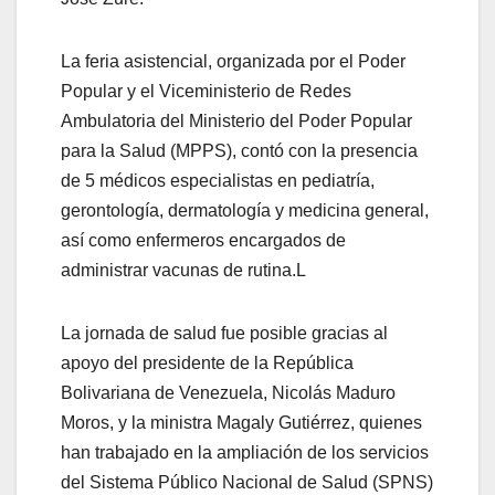
La feria asistencial, organizada por el Poder
Popular y el Viceministerio de Redes
Ambulatoria del Ministerio del Poder Popular
para la Salud (MPPS), contó con la presencia
de 5 médicos especialistas en pediatría,
gerontología, dermatología y medicina general,
así como enfermeros encargados de
administrar vacunas de rutina.L
La jornada de salud fue posible gracias al
apoyo del presidente de la República
Bolivariana de Venezuela, Nicolás Maduro
Moros, y la ministra Magaly Gutiérrez, quienes
han trabajado en la ampliación de los servicios
del Sistema Público Nacional de Salud (SPNS)