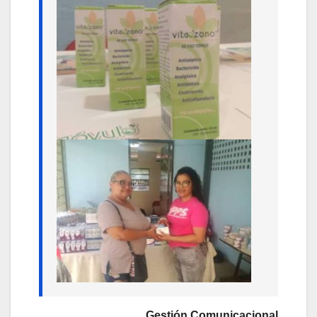
Gestión Comunicacional