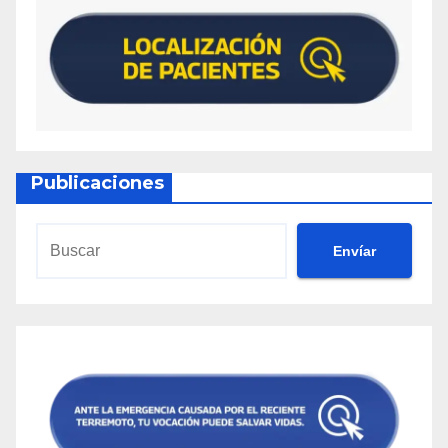
Publicaciones
Envíar