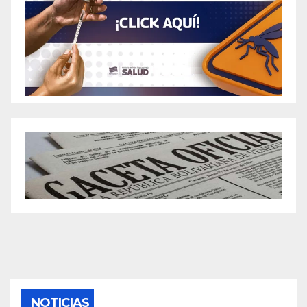
NOTICIAS