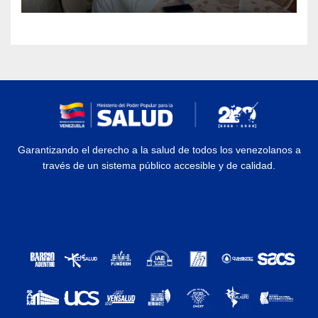
Garantizando el derecho a la salud de todos los venezolanos a
través de un sistema público accesible y de calidad.