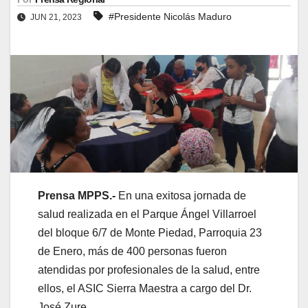
#Presidente Nicolás Maduro
JUN 21, 2023
Prensa MPPS.-
En una exitosa jornada de
salud realizada en el Parque Ángel Villarroel
del bloque 6/7 de Monte Piedad, Parroquia 23
de Enero, más de 400 personas fueron
atendidas por profesionales de la salud, entre
ellos, el ASIC Sierra Maestra a cargo del Dr.
José Zure.