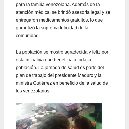
para la familia venezolana. Además de la
atención médica, se brindó asesoría legal y se
entregaron medicamentos gratuitos, lo que
garantizó la suprema felicidad de la
comunidad.
La población se mostró agradecida y feliz por
esta iniciativa que beneficia a toda la
población. La jornada de salud es parte del
plan de trabajo del presidente Maduro y la
ministra Gutiérrez en beneficio de la salud de
los venezolanos.