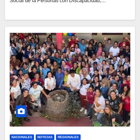
Social de la Personas con Discapacidad,…
NACIONALES
NOTICIAS
REGIONALES