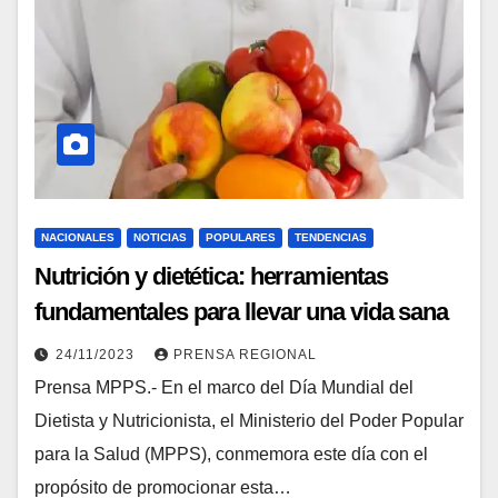
NACIONALES
NOTICIAS
POPULARES
TENDENCIAS
Nutrición y dietética: herramientas
fundamentales para llevar una vida sana
24/11/2023
PRENSA REGIONAL
Prensa MPPS.- En el marco del Día Mundial del
Dietista y Nutricionista, el Ministerio del Poder Popular
para la Salud (MPPS), conmemora este día con el
propósito de promocionar esta…