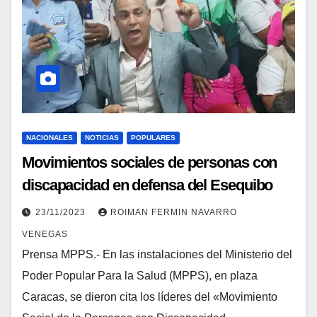
NACIONALES
NOTICIAS
POPULARES
Movimientos sociales de personas con
discapacidad en defensa del Esequibo
23/11/2023
ROIMAN FERMIN NAVARRO
VENEGAS
Prensa MPPS.- En las instalaciones del Ministerio del
Poder Popular Para la Salud (MPPS), en plaza
Caracas, se dieron cita los líderes del «Movimiento