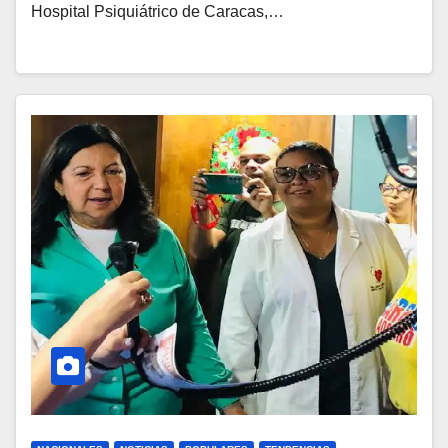
Hospital Psiquiátrico de Caracas,…