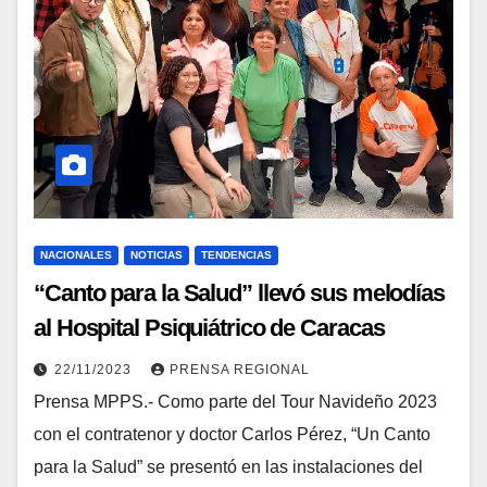
NACIONALES
NOTICIAS
TENDENCIAS
“Canto para la Salud” llevó sus melodías
al Hospital Psiquiátrico de Caracas
22/11/2023
PRENSA REGIONAL
Prensa MPPS.- Como parte del Tour Navideño 2023
con el contratenor y doctor Carlos Pérez, “Un Canto
para la Salud” se presentó en las instalaciones del