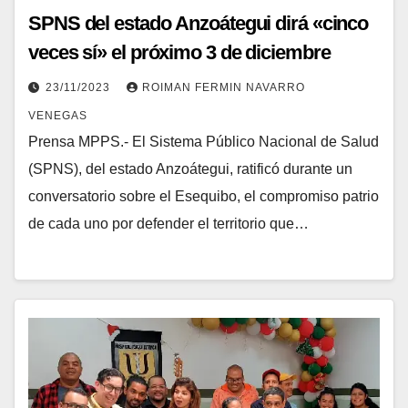
SPNS del estado Anzoátegui dirá «cinco
veces sí» el próximo 3 de diciembre
23/11/2023
ROIMAN FERMIN NAVARRO
VENEGAS
Prensa MPPS.- El Sistema Público Nacional de Salud
(SPNS), del estado Anzoátegui, ratificó durante un
conversatorio sobre el Esequibo, el compromiso patrio
de cada uno por defender el territorio que…