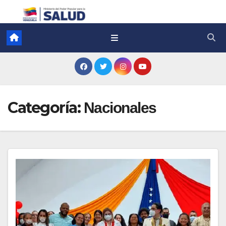
Categoría:
Nacionales