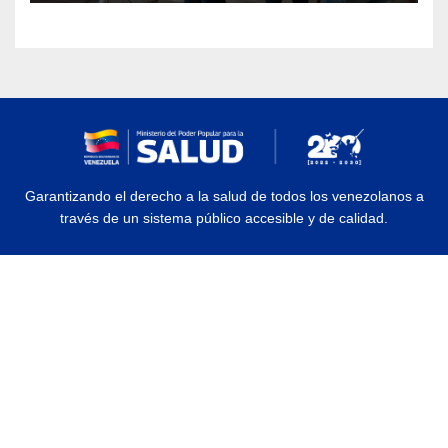
Garantizando el derecho a la salud de todos los venezolanos a
través de un sistema público accesible y de calidad.