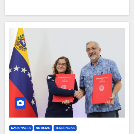
NACIONALES
NOTICIAS
TENDENCIAS