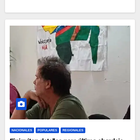
NACIONALES
POPULARES
REGIONALES