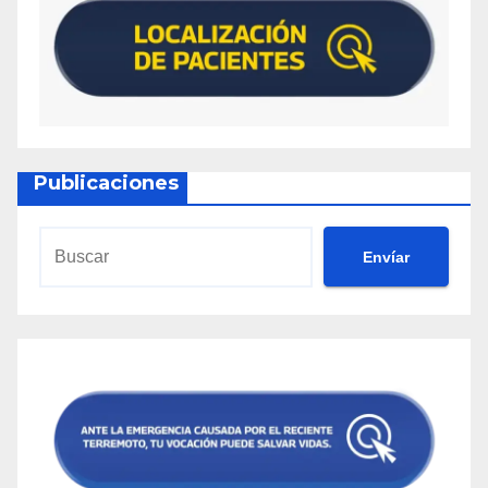
Publicaciones
Envíar