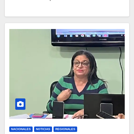
NACIONALES
NOTICIAS
REGIONALES