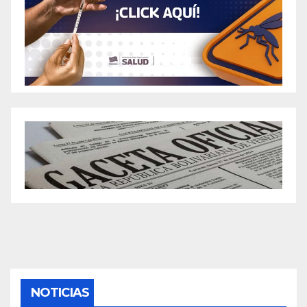
NOTICIAS