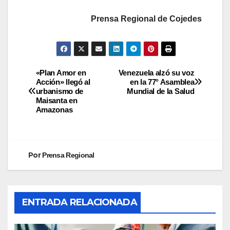
Prensa Regional de Cojedes
«Plan Amor en
Venezuela alzó su voz
Acción» llegó al
en la 77° Asamblea
urbanismo de
Mundial de la Salud
Maisanta en
Amazonas
Por
Prensa Regional
ENTRADA RELACIONADA