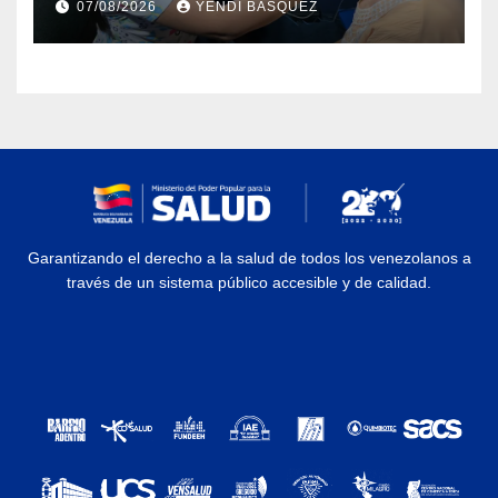
07/08/2026
YENDI BASQUEZ
Rehabilitación J.J. Arvelo
Garantizando el derecho a la salud de todos los venezolanos a
través de un sistema público accesible y de calidad.