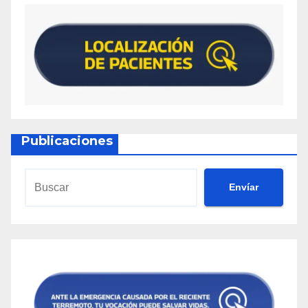
Publicaciones
Envíar