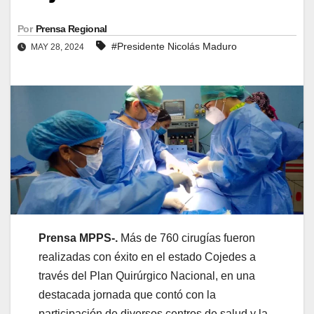
Por
Prensa Regional
#Presidente Nicolás Maduro
MAY 28, 2024
Prensa MPPS-.
Más de 760 cirugías fueron
realizadas con éxito en el estado Cojedes a
través del Plan Quirúrgico Nacional, en una
destacada jornada que contó con la
participación de diversos centros de salud y la