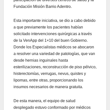
Fundación Misión Barrio Adentro.
Esta importante iniciativa, se dio a cabo debido
a que previamente los pacientes habían
solicitado intervenciones quirúrgicas a través
de la VenApp del 1×10 del buen Gobierno.
Donde los Especialistas médicos se abocaron
a resolver una variedad de patologías, que van
desde hernias inguinales hasta
esterilizaciones, reconstrucción de piso pélvico,
histerectomías, verrugas, nevus, quistes y
lipomas, entre otras, proporcionando los
insumos necesarios de manera gratuita.
De esta manera, el equipo de salud
desplegado estuvo conformado por médicos