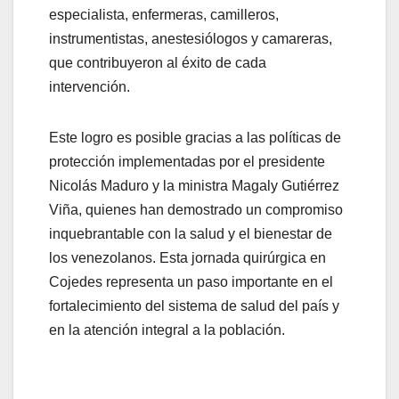
especialista, enfermeras, camilleros,
instrumentistas, anestesiólogos y camareras,
que contribuyeron al éxito de cada
intervención.
Este logro es posible gracias a las políticas de
protección implementadas por el presidente
Nicolás Maduro y la ministra Magaly Gutiérrez
Viña, quienes han demostrado un compromiso
inquebrantable con la salud y el bienestar de
los venezolanos. Esta jornada quirúrgica en
Cojedes representa un paso importante en el
fortalecimiento del sistema de salud del país y
en la atención integral a la población.