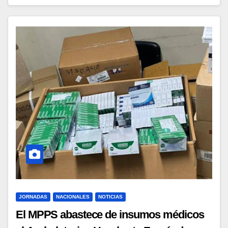
JORNADAS
NACIONALES
NOTICIAS
El MPPS abastece de insumos médicos