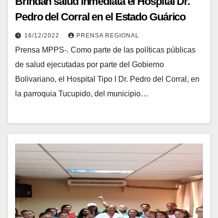
Brindan salud inmediata el Hospital Dr.
Pedro del Corral en el Estado Guárico
16/12/2022
PRENSA REGIONAL
Prensa MPPS-. Como parte de las políticas públicas
de salud ejecutadas por parte del Gobierno
Bolivariano, el Hospital Tipo I Dr. Pedro del Corral, en
la parroquia Tucupido, del municipio…