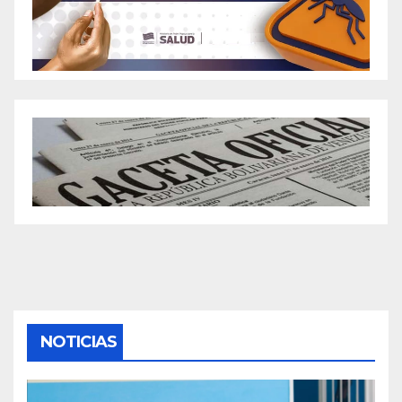
NOTICIAS