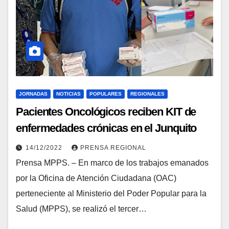
JORNADAS
NOTICIAS
POPULARES
REGIONALES
Pacientes Oncológicos reciben KIT de
enfermedades crónicas en el Junquito
14/12/2022
PRENSA REGIONAL
Prensa MPPS. – En marco de los trabajos emanados
por la Oficina de Atención Ciudadana (OAC)
perteneciente al Ministerio del Poder Popular para la
Salud (MPPS), se realizó el tercer…