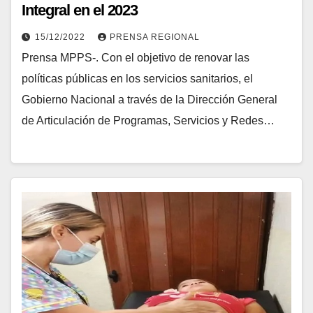
Integral en el 2023
15/12/2022
PRENSA REGIONAL
Prensa MPPS-. Con el objetivo de renovar las
políticas públicas en los servicios sanitarios, el
Gobierno Nacional a través de la Dirección General
de Articulación de Programas, Servicios y Redes…