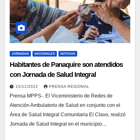
JORNADAS
NACIONALES
NOTICIAS
Habitantes de Panaquire son atendidos
con Jornada de Salud Integral
15/12/2022
PRENSA REGIONAL
Prensa MPPS-. El Viceministerio de Redes de
Atención Ambulatorio de Salud en conjunto con el
Área de Salud Integral Comunitaria El Clavo, realizó
Jornada de Salud Integral en el municipio…