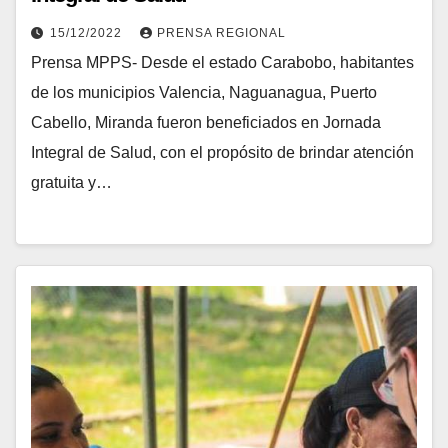
15/12/2022
PRENSA REGIONAL
Prensa MPPS- Desde el estado Carabobo, habitantes
de los municipios Valencia, Naguanagua, Puerto
Cabello, Miranda fueron beneficiados en Jornada
Integral de Salud, con el propósito de brindar atención
gratuita y…