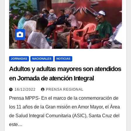
JORNADAS
NACIONALES
NOTICIAS
Adultos y adultas mayores son atendidos
en Jornada de atención Integral
16/12/2022
PRENSA REGIONAL
Prensa MPPS- En el marco de la conmemoración de
los 11 años de la Gran misión en Amor Mayor, el Área
de Salud Integral Comunitaria (ASIC), Santa Cruz del
este…