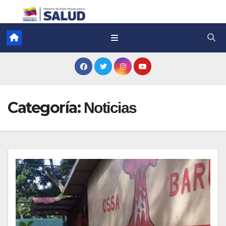
Categoría:
Noticias