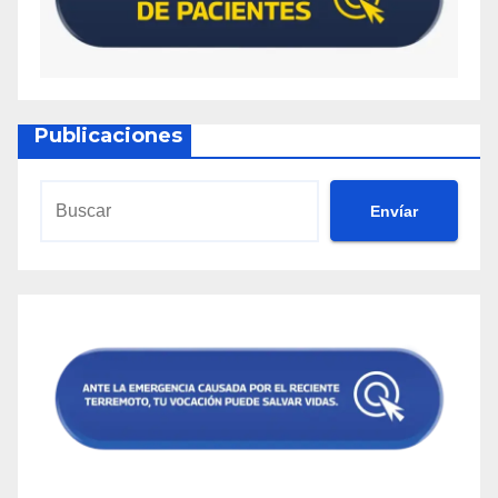
Publicaciones
Envíar