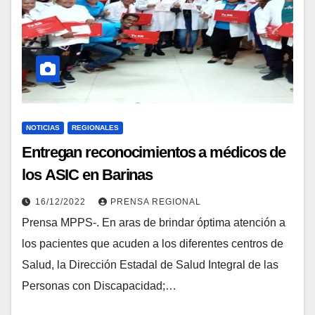
NOTICIAS
REGIONALES
Entregan reconocimientos a médicos de
los ASIC en Barinas
16/12/2022
PRENSA REGIONAL
Prensa MPPS-. En aras de brindar óptima atención a
los pacientes que acuden a los diferentes centros de
Salud, la Dirección Estadal de Salud Integral de las
Personas con Discapacidad;…