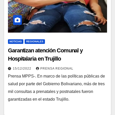
NOTICIAS
REGIONALES
Garantizan atención Comunal y
Hospitalaria en Trujillo
15/12/2022
PRENSA REGIONAL
Prensa MPPS-. En marco de las políticas públicas de
salud por parte del Gobierno Bolivariano, más de tres
mil consultas a prenatales y postnatales fueron
garantizadas en el estado Trujillo.