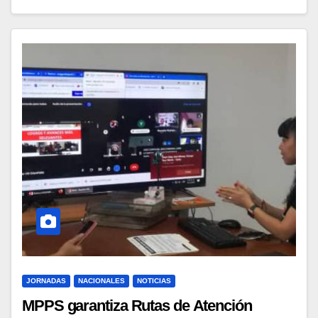
JORNADAS
NACIONALES
NOTICIAS
MPPS garantiza Rutas de Atención