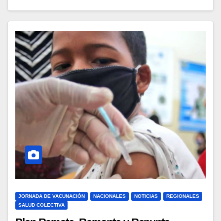
JORNADA DE VACUNACIÓN
NACIONALES
NOTICIAS
REGIONALES
SALUD COLECTIVA