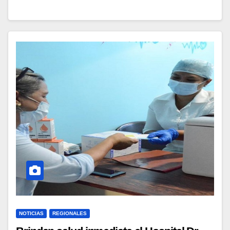
NOTICIAS
REGIONALES