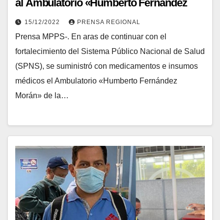
al Ambulatorio «Humberto Fernández
Morán»
15/12/2022
PRENSA REGIONAL
Prensa MPPS-. En aras de continuar con el
fortalecimiento del Sistema Público Nacional de Salud
(SPNS), se suministró con medicamentos e insumos
médicos el Ambulatorio «Humberto Fernández
Morán» de la…