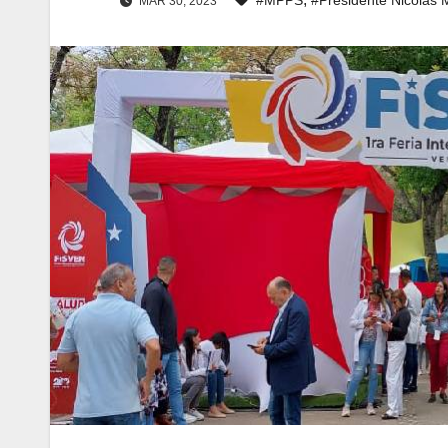
MAR 30, 2023