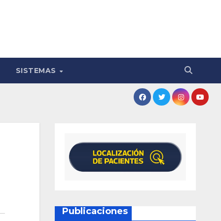
SISTEMAS
Publicaciones