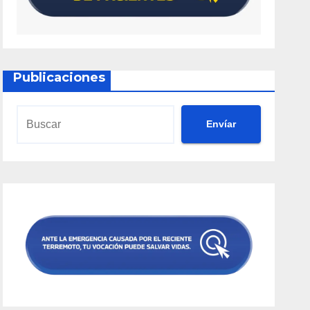
Publicaciones
Envíar