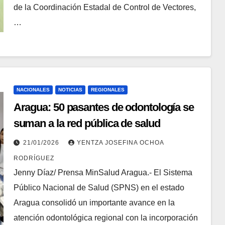
de la Coordinación Estadal de Control de Vectores,
…
NACIONALES
NOTICIAS
REGIONALES
Aragua: 50 pasantes de odontología se
suman a la red pública de salud
21/01/2026
YENTZA JOSEFINA OCHOA
RODRÍGUEZ
Jenny Díaz/ Prensa MinSalud Aragua.- El Sistema
Público Nacional de Salud (SPNS) en el estado
Aragua consolidó un importante avance en la
atención odontológica regional con la incorporación