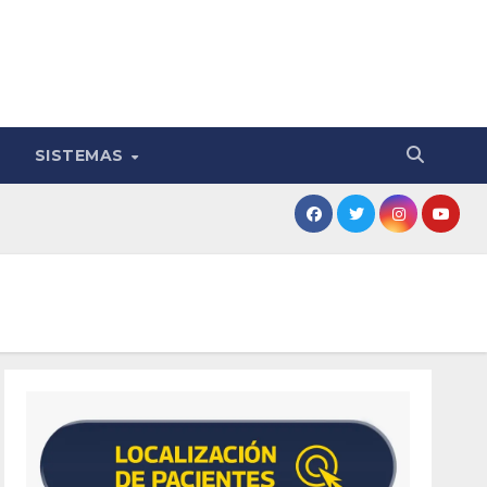
SISTEMAS