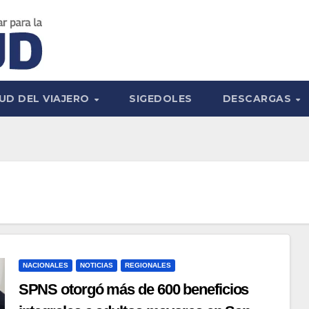
UD DEL VIAJERO
SIGEDOLES
DESCARGAS
NACIONALES
NOTICIAS
REGIONALES
SPNS otorgó más de 600 beneficios