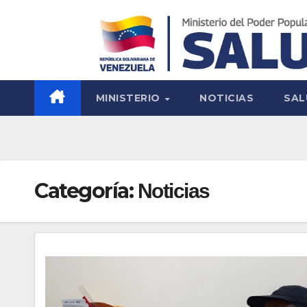
MINISTERIO
NOTICIAS
SAL
Categoría:
Noticias