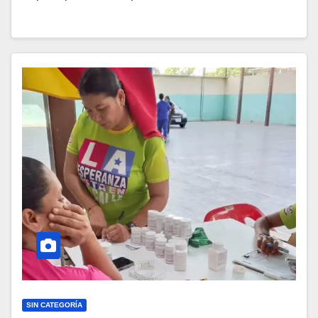
SIN CATEGORÍA