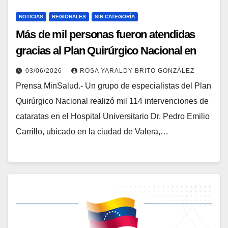
NOTICIAS
REGIONALES
SIN CATEGORÍA
Más de mil personas fueron atendidas
gracias al Plan Quirúrgico Nacional en
Trujillo
03/06/2026
ROSA YARALDY BRITO GONZÁLEZ
Prensa MinSalud.- Un grupo de especialistas del Plan
Quirúrgico Nacional realizó mil 114 intervenciones de
cataratas en el Hospital Universitario Dr. Pedro Emilio
Carrillo, ubicado en la ciudad de Valera,…