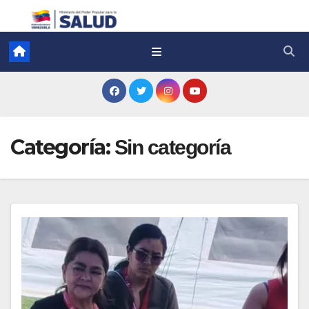
Categoría:
Sin categoría