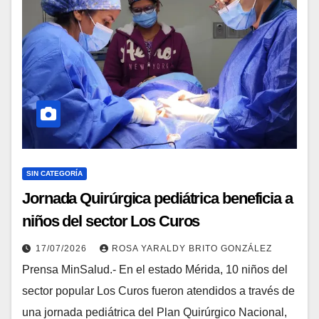
SIN CATEGORÍA
Jornada Quirúrgica pediátrica beneficia a
niños del sector Los Curos
17/07/2026
ROSA YARALDY BRITO GONZÁLEZ
Prensa MinSalud.- En el estado Mérida, 10 niños del
sector popular Los Curos fueron atendidos a través de
una jornada pediátrica del Plan Quirúrgico Nacional,