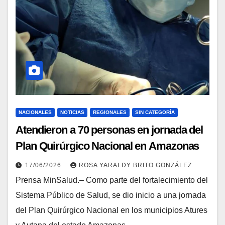
NACIONALES
NOTICIAS
REGIONALES
SIN CATEGORÍA
Atendieron a 70 personas en jornada del
Plan Quirúrgico Nacional en Amazonas
17/06/2026
ROSA YARALDY BRITO GONZÁLEZ
Prensa MinSalud.– Como parte del fortalecimiento del
Sistema Público de Salud, se dio inicio a una jornada
del Plan Quirúrgico Nacional en los municipios Atures