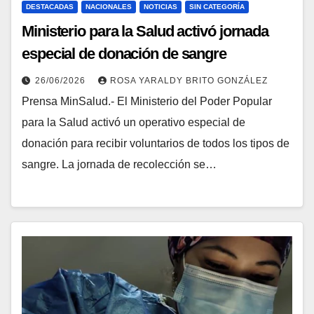
DESTACADAS
NACIONALES
NOTICIAS
SIN CATEGORÍA
Ministerio para la Salud activó jornada
especial de donación de sangre
26/06/2026
ROSA YARALDY BRITO GONZÁLEZ
Prensa MinSalud.- El Ministerio del Poder Popular
para la Salud activó un operativo especial de
donación para recibir voluntarios de todos los tipos de
sangre. La jornada de recolección se…