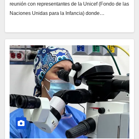
reunión con representantes de la Unicef (Fondo de las
Naciones Unidas para la Infancia) donde…