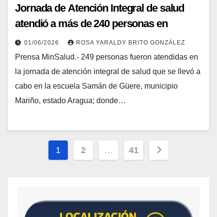
Jornada de Atención Integral de salud
atendió a más de 240 personas en
Aragua
01/06/2026
ROSA YARALDY BRITO GONZÁLEZ
Prensa MinSalud.- 249 personas fueron atendidas en
la jornada de atención integral de salud que se llevó a
cabo en la escuela Samán de Güere, municipio
Mariño, estado Aragua; donde…
1
2
…
41