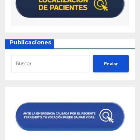
Publicaciones
Envíar