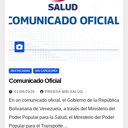
DESTACADAS
SIN CATEGORÍA
Comunicado Oficial
01/06/2026
PRENSA MIN SALUD
En un comunicado oficial, el Gobierno de la República
Bolivariana de Venezuela, a través del Ministerio del
Poder Popular para la Salud, el Ministerio del Poder
Popular para el Transporte…