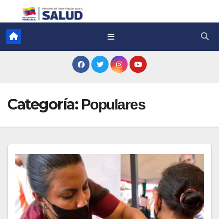
Categoría:
Populares