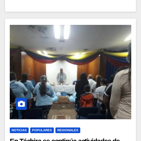
NOTICIAS
POPULARES
REGIONALES