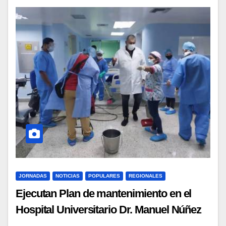
JORNADAS
NOTICIAS
POPULARES
REGIONALES
Ejecutan Plan de mantenimiento en el
Hospital Universitario Dr. Manuel Núñez
Tovar