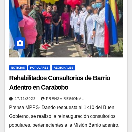
NOTICIAS
POPULARES
REGIONALES
Rehabilitados Consultorios de Barrio
Adentro en Carabobo
17/11/2022
PRENSA REGIONAL
Prensa MPPS- Dando respuesta al 1×10 del Buen
Gobierno, se realizó la reinauguración consultorios
populares, pertenecientes a la Misión Barrio adentro.