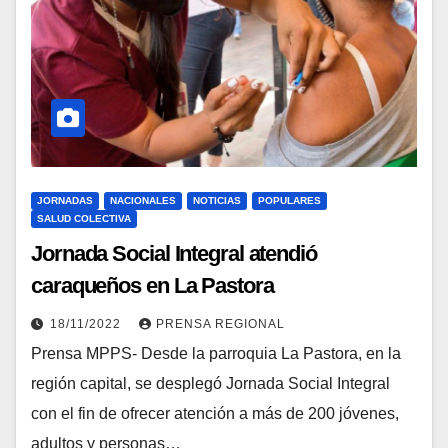
JORNADAS
NACIONALES
NOTICIAS
POPULARES
SALUD COLECTIVA
Jornada Social Integral atendió
caraqueños en La Pastora
18/11/2022
PRENSA REGIONAL
Prensa MPPS- Desde la parroquia La Pastora, en la
región capital, se desplegó Jornada Social Integral
con el fin de ofrecer atención a más de 200 jóvenes,
adultos y personas…