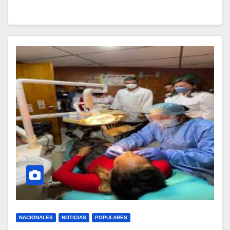
NACIONALES
NOTICIAS
POPULARES