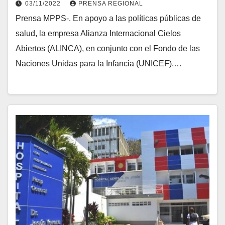
03/11/2022
PRENSA REGIONAL
Prensa MPPS-. En apoyo a las políticas públicas de
salud, la empresa Alianza Internacional Cielos
Abiertos (ALINCA), en conjunto con el Fondo de las
Naciones Unidas para la Infancia (UNICEF),…