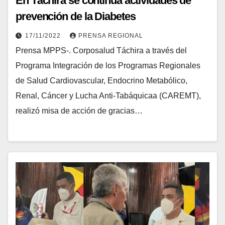
En Táchira se continúa actividades de
prevención de la Diabetes
17/11/2022
PRENSA REGIONAL
Prensa MPPS-. Corposalud Táchira a través del
Programa Integración de los Programas Regionales
de Salud Cardiovascular, Endocrino Metabólico,
Renal, Cáncer y Lucha Anti-Tabáquicaa (CAREMT),
realizó misa de acción de gracias…