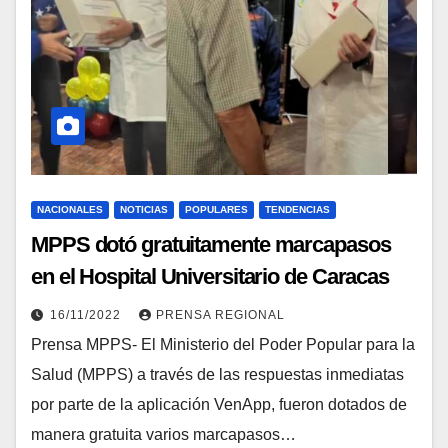
NACIONALES
NOTICIAS
POPULARES
TENDENCIAS
MPPS dotó gratuitamente marcapasos
en el Hospital Universitario de Caracas
16/11/2022
PRENSA REGIONAL
Prensa MPPS- El Ministerio del Poder Popular para la
Salud (MPPS) a través de las respuestas inmediatas
por parte de la aplicación VenApp, fueron dotados de
manera gratuita varios marcapasos…