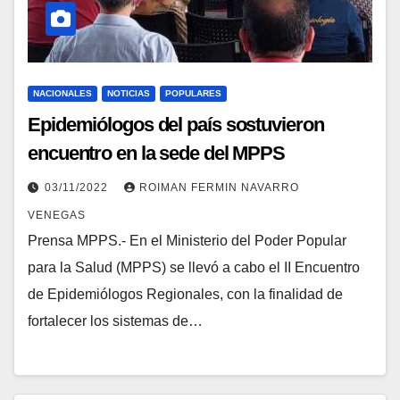
NACIONALES
NOTICIAS
POPULARES
Epidemiólogos del país sostuvieron
encuentro en la sede del MPPS
03/11/2022
ROIMAN FERMIN NAVARRO
VENEGAS
Prensa MPPS.- En el Ministerio del Poder Popular
para la Salud (MPPS) se llevó a cabo el II Encuentro
de Epidemiólogos Regionales, con la finalidad de
fortalecer los sistemas de…