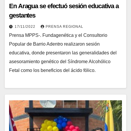
En Aragua se efectuó sesión educativa a
gestantes
17/11/2022
PRENSA REGIONAL
Prensa MPPS-. Fundagenética y el Consultorio
Popular de Barrio Adentro realizaron sesión
educativa, donde presentaron las generalidades del
asesoramiento genético del Síndrome Alcohólico
Fetal como los beneficios del ácido fólico.