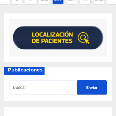
Publicaciones
Envíar