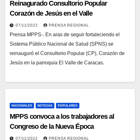
Reinagurado Consultorio Popular
Corazón de Jesús en el Valle
07/11/2022
PRENSA REGIONAL
Prensa MPPS-. En aras de seguir fortaleciendo el
Sistema Público Nacional de Salud (SPNS) se
reinauguró el Consultorio Popular (CP), Corazón de
Jesús en la parroquia El Valle de Caracas.
NACIONALES
NOTICIAS
POPULARES
MPPS convoca a los trabajadores al
Congreso de la Nueva Época
07/11/2022
PRENSA REGIONAL