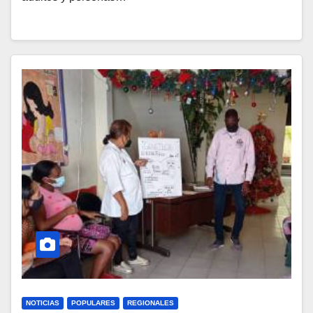
NOTICIAS
POPULARES
REGIONALES