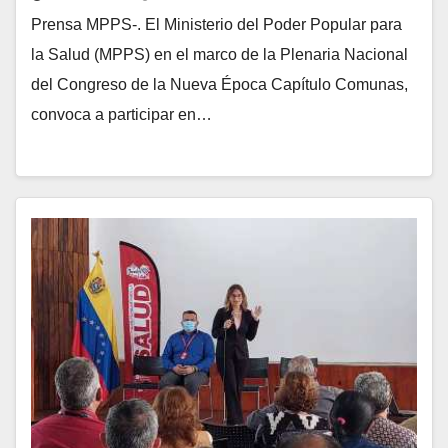
Prensa MPPS-. El Ministerio del Poder Popular para
la Salud (MPPS) en el marco de la Plenaria Nacional
del Congreso de la Nueva Época Capítulo Comunas,
convoca a participar en…