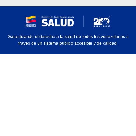
Garantizando el derecho a la salud de todos los venezolanos a
través de un sistema público accesible y de calidad.