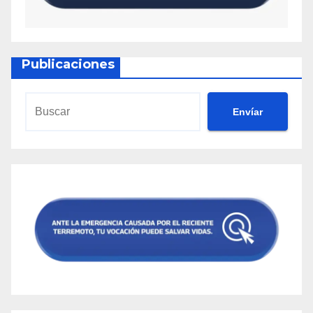
Publicaciones
Envíar