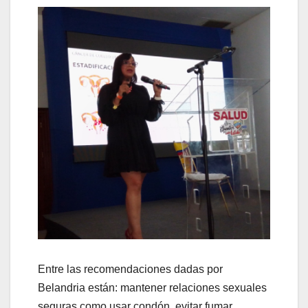
Entre las recomendaciones dadas por
Belandria están: mantener relaciones sexuales
seguras como usar condón, evitar fumar,