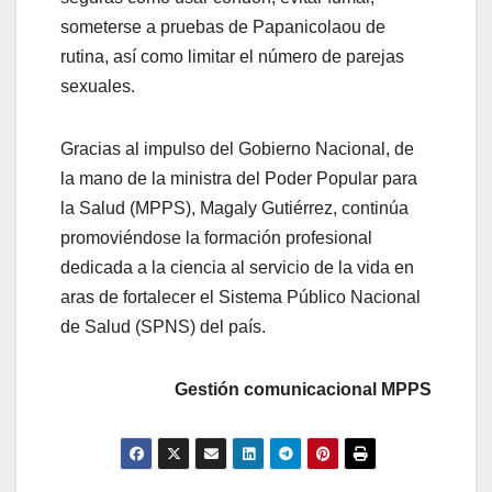
someterse a pruebas de Papanicolaou de
rutina, así como limitar el número de parejas
sexuales.
Gracias al impulso del Gobierno Nacional, de
la mano de la ministra del Poder Popular para
la Salud (MPPS), Magaly Gutiérrez, continúa
promoviéndose la formación profesional
dedicada a la ciencia al servicio de la vida en
aras de fortalecer el Sistema Público Nacional
de Salud (SPNS) del país.
Gestión comunicacional MPPS