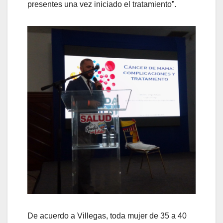
presentes una vez iniciado el tratamiento”.
De acuerdo a Villegas, toda mujer de 35 a 40