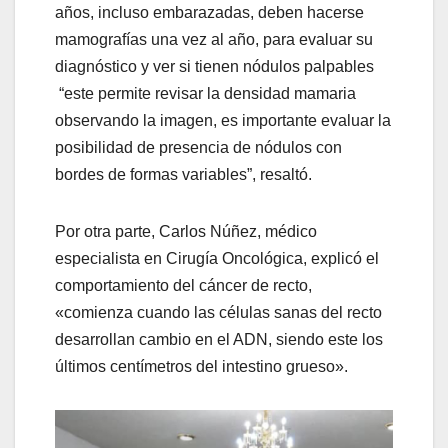
años, incluso embarazadas, deben hacerse
mamografías una vez al año, para evaluar su
diagnóstico y ver si tienen nódulos palpables
“este permite revisar la densidad mamaria
observando la imagen, es importante evaluar la
posibilidad de presencia de nódulos con
bordes de formas variables”, resaltó.
Por otra parte, Carlos Núñez, médico
especialista en Cirugía Oncológica, explicó el
comportamiento del cáncer de recto,
«comienza cuando las células sanas del recto
desarrollan cambio en el ADN, siendo este los
últimos centímetros del intestino grueso».