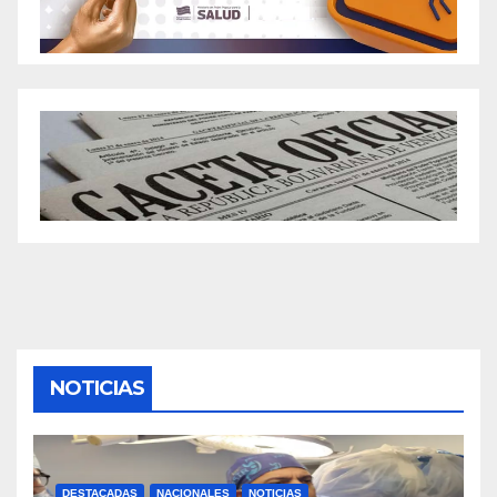
NOTICIAS
DESTACADAS
NACIONALES
NOTICIAS