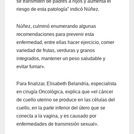
se transmiten de padres a hijos y aumenta el
riesgo de esta patología” indicó Núñez.
Núñez, culminó enumerando algunas
recomendaciones para prevenir esta
enfermedad, entre ellas hacer ejercicio, comer
variedad de frutas, verduras y granos
integrados, mantener un peso saludable y
evitar fumar».
Para finalizar, Elisabeth Belandria, especialista
en cirugía Oncológica, explica que «el cáncer
de cuello uterino se produce en las células del
cuello, en la parte inferior del útero que se
conecta a la vagina, y es causado por
enfermedades de transmisión sexual».