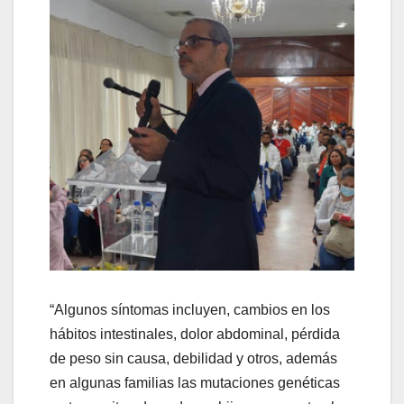
“Algunos síntomas incluyen, cambios en los
hábitos intestinales, dolor abdominal, pérdida
de peso sin causa, debilidad y otros, además
en algunas familias las mutaciones genéticas