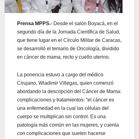
Prensa MPPS.-
Desde el salón Boyacá, en el
segundo día de la Jornada Científica de Salud,
que tiene lugar en el Círculo Militar de Caracas,
se desarrolló el temario de Oncología, dividido
en cáncer de mama, recto y cuello uterino.
La ponencia estuvo a cargo del médico
Cirujano, Wladimir Villegas, quien comenzó
abordando la descripción del Cáncer de Mama:
complicaciones y tratamientos: “el cáncer es
una enfermedad en la cual las células del
cuerpo se multiplican sin control. Es una
patología más común en las mujeres, y cuenta
con complicaciones que suelen hacerse