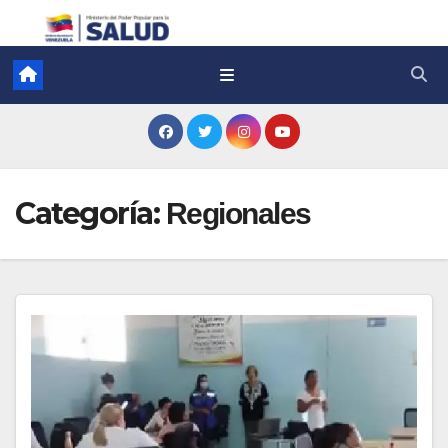
Categoría:
Regionales