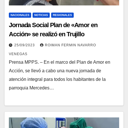
NACIONALES
NOTICIAS
REGIONALES
Jornada Social Plan de «Amor en
Acción» se realizó en Trujillo
25/09/2023
ROIMAN FERMIN NAVARRO
VENEGAS
Prensa MPPS. – En el marco del Plan de Amor en
Acción, se llevó a cabo una nueva jornada de
atención integral para todos los habitantes de la
parroquia Mercedes…