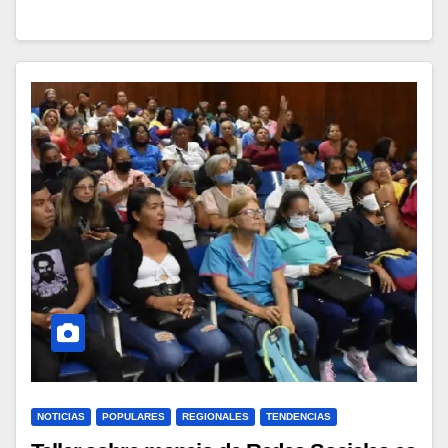
NOTICIAS
POPULARES
REGIONALES
TENDENCIAS