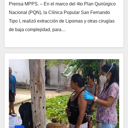
Prensa MPPS. – En el marco del 4to Plan Quirúrgico
Nacional (PQN), la Clínica Popular San Fernando
Tipo I, realizó extracción de Lipomas y otras cirugías
de baja complejidad, para…