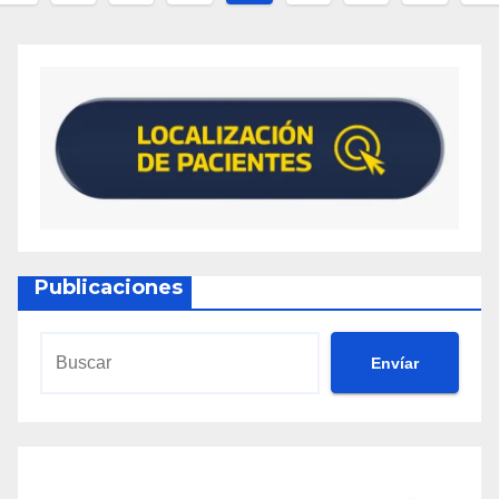
Publicaciones
Envíar