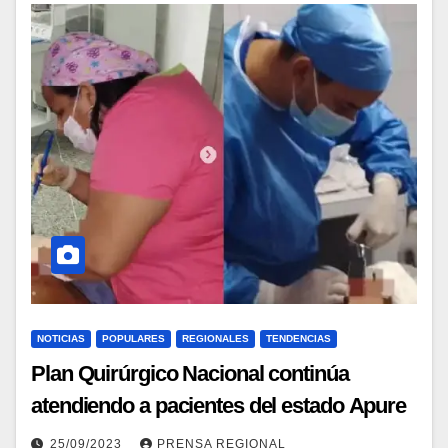
NOTICIAS
POPULARES
REGIONALES
TENDENCIAS
Plan Quirúrgico Nacional continúa
atendiendo a pacientes del estado Apure
25/09/2023
PRENSA REGIONAL