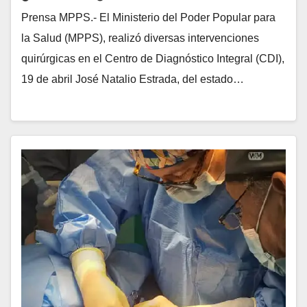
Prensa MPPS.- El Ministerio del Poder Popular para
la Salud (MPPS), realizó diversas intervenciones
quirúrgicas en el Centro de Diagnóstico Integral (CDI),
19 de abril José Natalio Estrada, del estado…