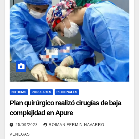
NOTICIAS
POPULARES
REGIONALES
Plan quirúrgico realizó cirugías de baja
complejidad en Apure
25/09/2023
ROIMAN FERMIN NAVARRO
VENEGAS