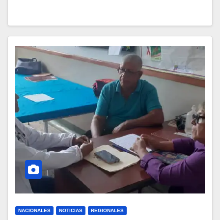
NACIONALES
NOTICIAS
REGIONALES