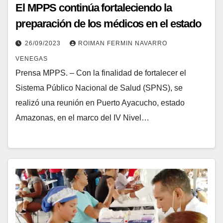
El MPPS continúa fortaleciendo la
preparación de los médicos en el estado
Amazonas
26/09/2023
ROIMAN FERMIN NAVARRO
VENEGAS
Prensa MPPS. – Con la finalidad de fortalecer el
Sistema Público Nacional de Salud (SPNS), se
realizó una reunión en Puerto Ayacucho, estado
Amazonas, en el marco del IV Nivel…