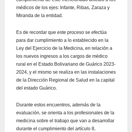
médicos de los ejes: Infante, Ribas, Zaraza y
Miranda de la entidad.
Es de recordar que este proceso se efectúa
para dar cumplimiento a lo establecido en la
Ley del Ejercicio de la Medicina, en relación a
los nuevos ingresos a los cargos de médico
rural en el Estado Bolivariano de Guárico 2023-
2024, y el mismo se realiza en las instalaciones
de la Dirección Regional de Salud en la capital
del estado Guárico.
Durante estos encuentros, además de la
evaluación, se orienta a los profesionales de la
medicina sobre el trabajo que van a desarrollar
durante el cumplimiento del artículo 8,