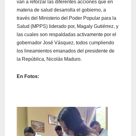
van a reforzar las diferentes acciones que en
materia de salud desarrolla el gobierno, a
través del Ministerio del Poder Popular para la
Salud (MPPS) liderado por, Magaly Gutiérrez, y
las cuales son respaldadas activamente por el
gobernador José Vásquez, todos cumpliendo
los lineamientos emanados del presidente de
la República, Nicolás Maduro.
En Fotos: