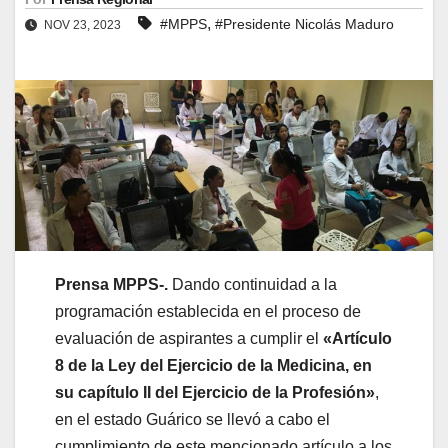
,
#MPPS
#Presidente Nicolás Maduro
NOV 23, 2023
Prensa MPPS-.
Dando continuidad a la
programación establecida en el proceso de
evaluación de aspirantes a cumplir el
«Artículo
8 de la Ley del Ejercicio de la Medicina, en
su capítulo II del Ejercicio de la Profesión»
,
en el estado Guárico se llevó a cabo el
cumplimiento de este mencionado artículo a los