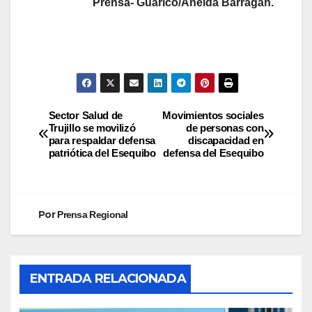
Prensa- Guárico/Aneida Barragán.
Sector Salud de
Movimientos sociales
Trujillo se movilizó
de personas con
para respaldar defensa
discapacidad en
patriótica del Esequibo
defensa del Esequibo
Por
Prensa Regional
ENTRADA RELACIONADA