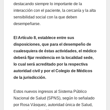
destacando siempre lo importante de la
interacción con el paciente, la cercanía y la alta
sensibilidad social con la que deben
desempeñarse.
El Artículo 8, establece entre sus
disposiciones, que para el desempeño de
cualesquiera de éstas actividades, el médico
deberá fijar residencia en la localidad sede,
lo cual será acreditado por la respectiva
autoridad civil y por el Colegio de Médicos
de la jurisdicción.
Estos nuevos ingresos al Sistema Público
Nacional de Salud (SPNS), según lo señalado
por Rosa Vásquez, autoridad única de Salud,