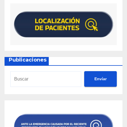
Publicaciones
Envíar