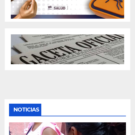
NOTICIAS