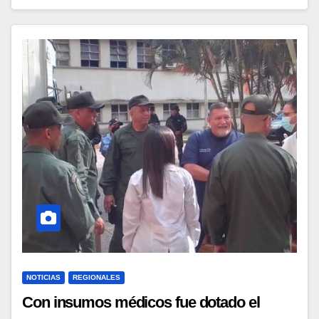
NOTICIAS
REGIONALES
Con insumos médicos fue dotado el