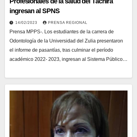
Profesionales de la salud del Táchira
ingresan al SPNS
14/02/2023
PRENSA REGIONAL
Prensa MPPS-. Los estudiantes de la carrera de
Odontología de la Universidad del Zulia presentaron
el informe de pasantías, tras culminar el período
académico 2022- 2023, ingresan al Sistema Público…