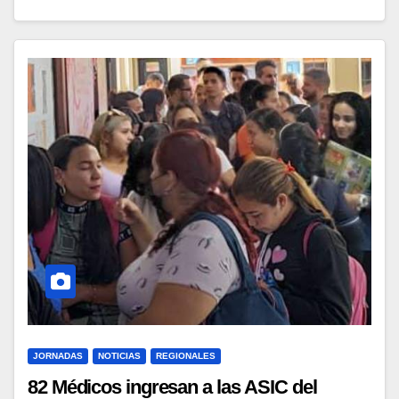
JORNADAS
NOTICIAS
REGIONALES
82 Médicos ingresan a las ASIC del