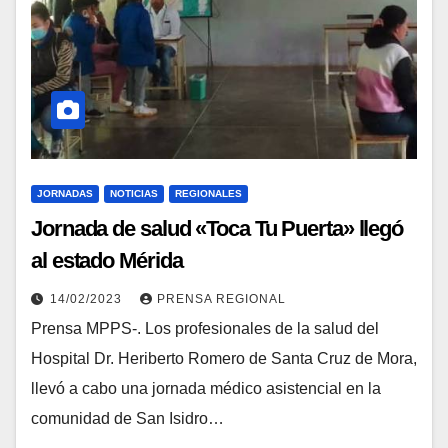
JORNADAS
NOTICIAS
REGIONALES
Jornada de salud «Toca Tu Puerta» llegó
al estado Mérida
14/02/2023
PRENSA REGIONAL
Prensa MPPS-. Los profesionales de la salud del
Hospital Dr. Heriberto Romero de Santa Cruz de Mora,
llevó a cabo una jornada médico asistencial en la
comunidad de San Isidro…