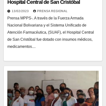
Hospital Central de San Cristóbal
13/02/2023
PRENSA REGIONAL
Prensa MPPS-. A través de la Fuerza Armada
Nacional Bolivariana y el Sistema Unificado de
Atención Farmacéutica, (SUAF), el Hospital Central
de San Cristóbal fue dotado con insumos médicos,
medicamentos…