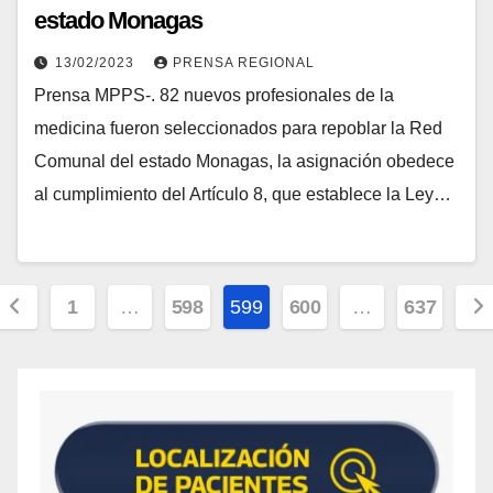
estado Monagas
13/02/2023
PRENSA REGIONAL
Prensa MPPS-. 82 nuevos profesionales de la
medicina fueron seleccionados para repoblar la Red
Comunal del estado Monagas, la asignación obedece
al cumplimiento del Artículo 8, que establece la Ley…
1
…
598
599
600
…
637