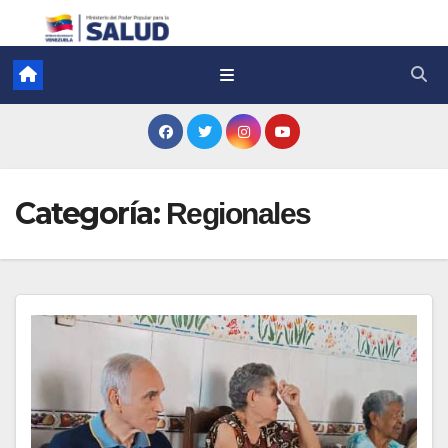
Categoría:
Regionales