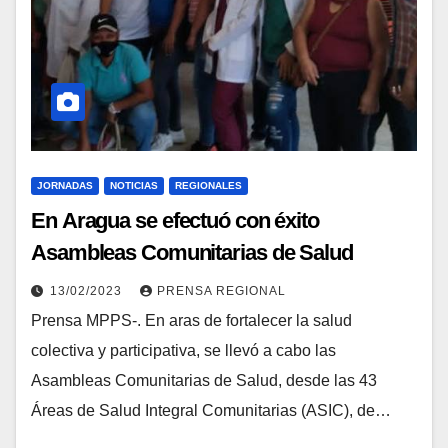
JORNADAS
NOTICIAS
REGIONALES
En Aragua se efectuó con éxito
Asambleas Comunitarias de Salud
13/02/2023
PRENSA REGIONAL
Prensa MPPS-. En aras de fortalecer la salud
colectiva y participativa, se llevó a cabo las
Asambleas Comunitarias de Salud, desde las 43
Áreas de Salud Integral Comunitarias (ASIC), de…