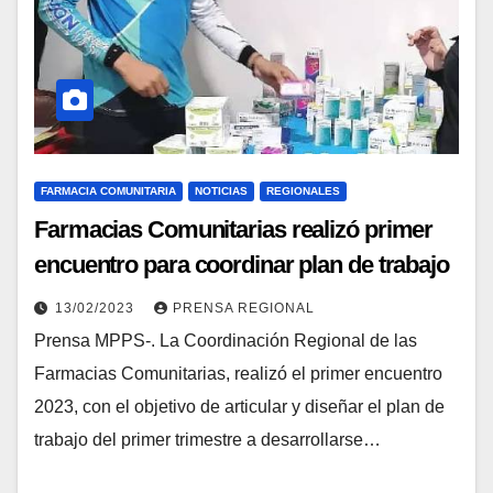
FARMACIA COMUNITARIA
NOTICIAS
REGIONALES
Farmacias Comunitarias realizó primer
encuentro para coordinar plan de trabajo
2023
13/02/2023
PRENSA REGIONAL
Prensa MPPS-. La Coordinación Regional de las
Farmacias Comunitarias, realizó el primer encuentro
2023, con el objetivo de articular y diseñar el plan de
trabajo del primer trimestre a desarrollarse…