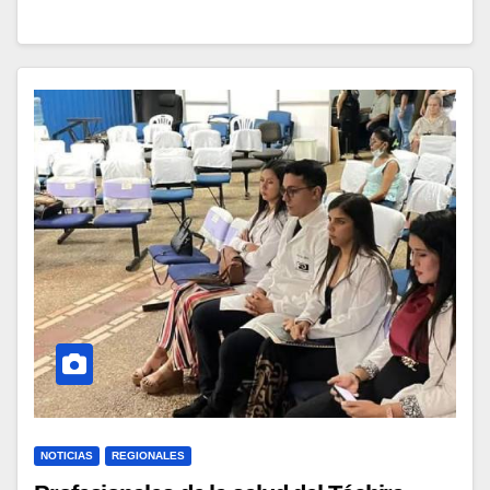
NOTICIAS
REGIONALES