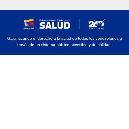
Garantizando el derecho a la salud de todos los venezolanos a
través de un sistema público accesible y de calidad.