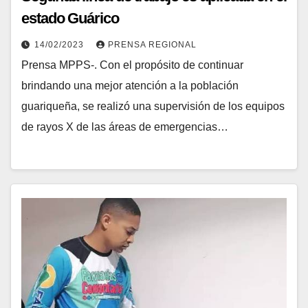
estado Guárico
14/02/2023
PRENSA REGIONAL
Prensa MPPS-. Con el propósito de continuar
brindando una mejor atención a la población
guariqueña, se realizó una supervisión de los equipos
de rayos X de las áreas de emergencias…