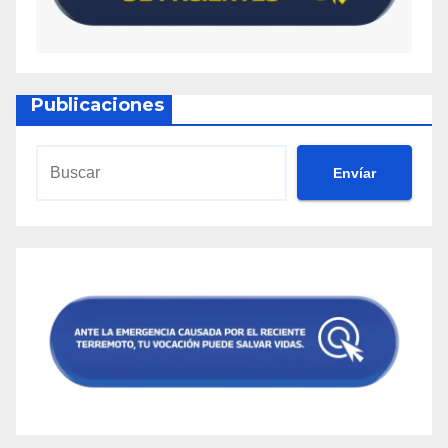
Publicaciones
Envíar