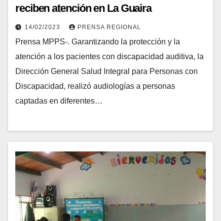
reciben atención en La Guaira
14/02/2023
PRENSA REGIONAL
Prensa MPPS-. Garantizando la protección y la
atención a los pacientes con discapacidad auditiva, la
Dirección General Salud Integral para Personas con
Discapacidad, realizó audiologías a personas
captadas en diferentes…