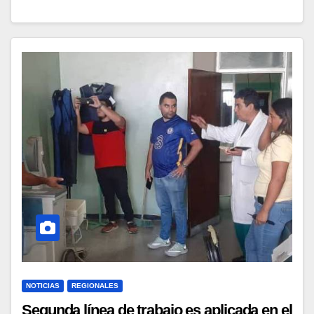
NOTICIAS
REGIONALES
Segunda línea de trabajo es aplicada en el