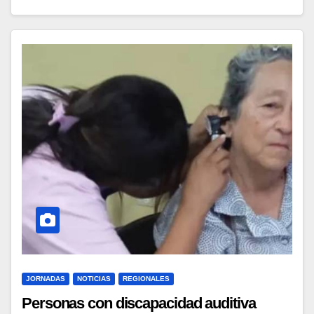
JORNADAS
NOTICIAS
REGIONALES
Personas con discapacidad auditiva