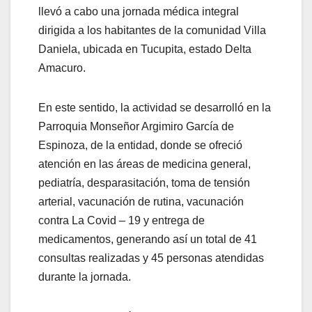
llevó a cabo una jornada médica integral
dirigida a los habitantes de la comunidad Villa
Daniela, ubicada en Tucupita, estado Delta
Amacuro.
En este sentido, la actividad se desarrolló en la
Parroquia Monseñor Argimiro García de
Espinoza, de la entidad, donde se ofreció
atención en las áreas de medicina general,
pediatría, desparasitación, toma de tensión
arterial, vacunación de rutina, vacunación
contra La Covid – 19 y entrega de
medicamentos, generando así un total de 41
consultas realizadas y 45 personas atendidas
durante la jornada.