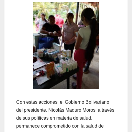
Con estas acciones, el Gobierno Bolivariano
del presidente, Nicolás Maduro Moros, a través
de sus políticas en materia de salud,
permanece comprometido con la salud de