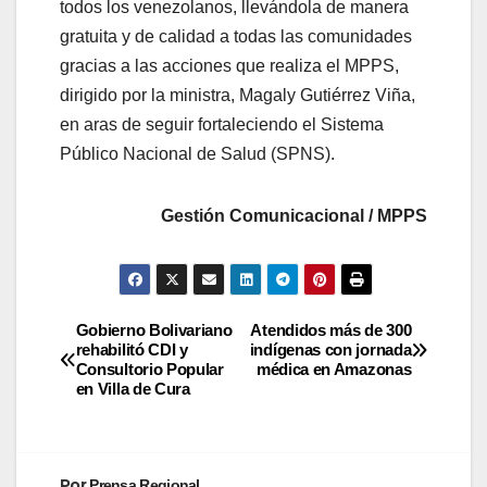
todos los venezolanos, llevándola de manera
gratuita y de calidad a todas las comunidades
gracias a las acciones que realiza el MPPS,
dirigido por la ministra, Magaly Gutiérrez Viña,
en aras de seguir fortaleciendo el Sistema
Público Nacional de Salud (SPNS).
Gestión Comunicacional / MPPS
Gobierno Bolivariano
Atendidos más de 300
rehabilitó CDI y
indígenas con jornada
Consultorio Popular
médica en Amazonas
en Villa de Cura
Por
Prensa Regional