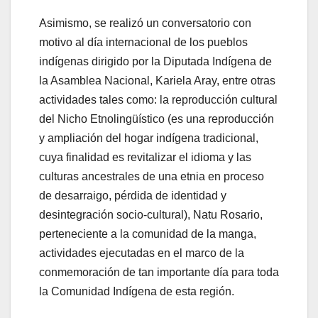
Asimismo, se realizó un conversatorio con
motivo al día internacional de los pueblos
indígenas dirigido por la Diputada Indígena de
la Asamblea Nacional, Kariela Aray, entre otras
actividades tales como: la reproducción cultural
del Nicho Etnolingüístico (es una reproducción
y ampliación del hogar indígena tradicional,
cuya finalidad es revitalizar el idioma y las
culturas ancestrales de una etnia en proceso
de desarraigo, pérdida de identidad y
desintegración socio-cultural), Natu Rosario,
perteneciente a la comunidad de la manga,
actividades ejecutadas en el marco de la
conmemoración de tan importante día para toda
la Comunidad Indígena de esta región.