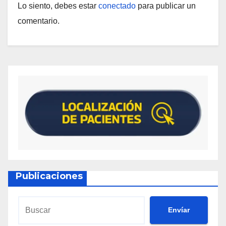
Lo siento, debes estar
conectado
para publicar un
comentario.
Publicaciones
Envíar