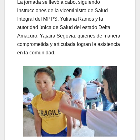
La jornada se llevó a cabo, siguiendo
instrucciones de la viceministra de Salud
Integral del MPPS, Yuliana Ramos y la
autoridad única de Salud del estado Delta
Amacuro, Yajaira Segovia, quienes de manera
comprometida y articulada logran la asistencia
en la comunidad.