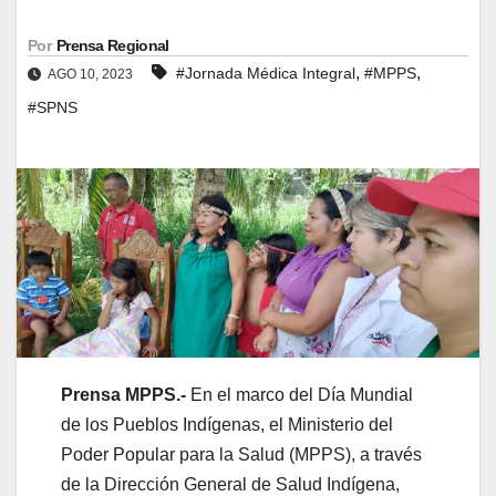
Por
Prensa Regional
,
,
#Jornada Médica Integral
#MPPS
AGO 10, 2023
#SPNS
Prensa MPPS.-
En el marco del Día Mundial
de los Pueblos Indígenas, el Ministerio del
Poder Popular para la Salud (MPPS), a través
de la Dirección General de Salud Indígena,