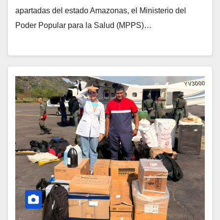
apartadas del estado Amazonas, el Ministerio del
Poder Popular para la Salud (MPPS)…