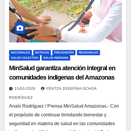
NACIONALES
NOTICIAS
PREVENCIÓN
REGIONALES
SALUD COLECTIVA
SALUD INDÍGENA
MinSalud garantiza atención integral en
comunidades indígenas del Amazonas
15/01/2026
YENTZA JOSEFINA OCHOA
RODRÍGUEZ
Anaís Rodríguez / Prensa MinSalud Amazonas.- Con
el propósito de continuar brindando bienestar y
seguridad en materia de salud en las comunidades