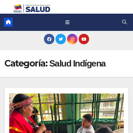
Categoría:
Salud Indígena