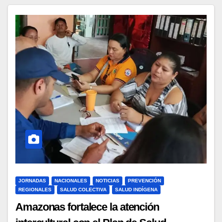
JORNADAS
NACIONALES
NOTICIAS
PREVENCIÓN
REGIONALES
SALUD COLECTIVA
SALUD INDÍGENA
Amazonas fortalece la atención