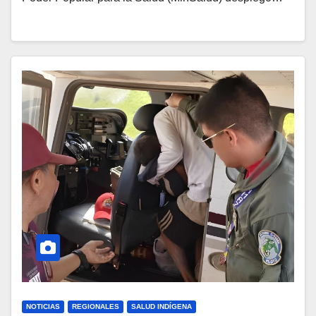
NOTICIAS
REGIONALES
SALUD INDÍGENA