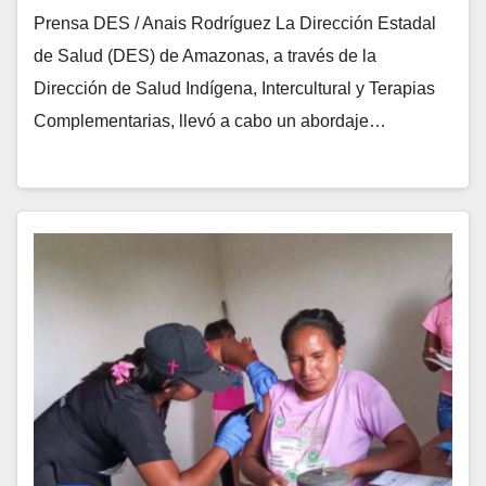
Prensa DES / Anais Rodríguez La Dirección Estadal
de Salud (DES) de Amazonas, a través de la
Dirección de Salud Indígena, Intercultural y Terapias
Complementarias, llevó a cabo un abordaje…