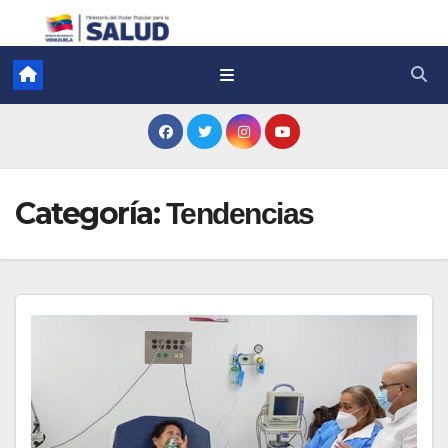
Categoría:
Tendencias