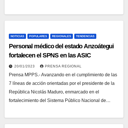
NOTICIAS
POPULARES
REGIONALES
TENDENCIAS
Personal médico del estado Anzoátegui
fortalecen el SPNS en las ASIC
20/01/2023
PRENSA REGIONAL
Prensa MPPS.- Avanzando en el cumplimiento de las
7 líneas de acción orientadas por el presidente de la
República Nicolás Maduro, enmarcado en el
fortalecimiento del Sistema Público Nacional de…