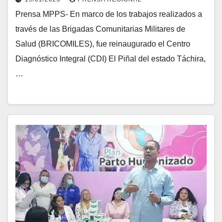
Prensa MPPS- En marco de los trabajos realizados a
través de las Brigadas Comunitarias Militares de
Salud (BRICOMILES), fue reinaugurado el Centro
Diagnóstico Integral (CDI) El Piñal del estado Táchira,
…