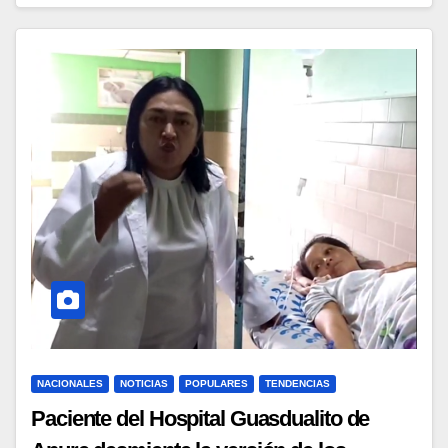
NACIONALES
NOTICIAS
POPULARES
TENDENCIAS
Paciente del Hospital Guasdualito de