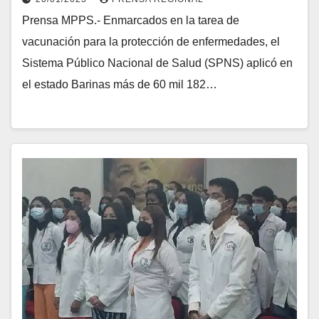
Prensa MPPS.- Enmarcados en la tarea de
vacunación para la protección de enfermedades, el
Sistema Público Nacional de Salud (SPNS) aplicó en
el estado Barinas más de 60 mil 182…