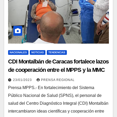
NACIONALES
NOTICIAS
TENDENCIAS
CDI Montalbán de Caracas fortalece lazos
de cooperación entre el MPPS y la MMC
23/01/2023
PRENSA REGIONAL
Prensa MPPS.- En fortalecimiento del Sistema
Público Nacional de Salud (SPNS), el personal de
salud del Centro Diagnóstico Integral (CDI) Montalbán
intercambiaron ideas científicas y cooperación entre