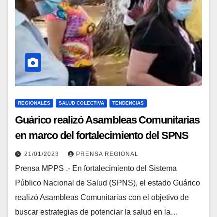
REGIONALES
SALUD COLECTIVA
TENDENCIAS
Guárico realizó Asambleas Comunitarias
en marco del fortalecimiento del SPNS
21/01/2023
PRENSA REGIONAL
Prensa MPPS .- En fortalecimiento del Sistema
Público Nacional de Salud (SPNS), el estado Guárico
realizó Asambleas Comunitarias con el objetivo de
buscar estrategias de potenciar la salud en la…