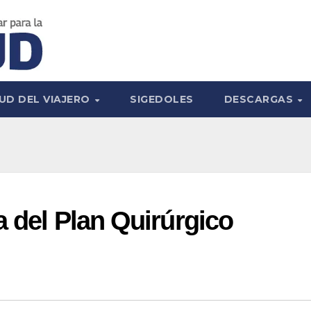
UD DEL VIAJERO
SIGEDOLES
DESCARGAS
a del Plan Quirúrgico