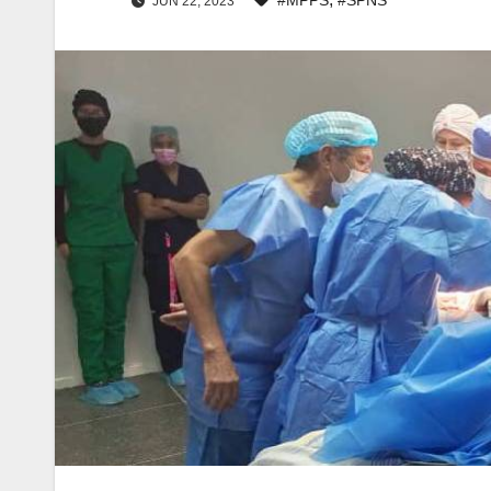
JUN 22, 2023