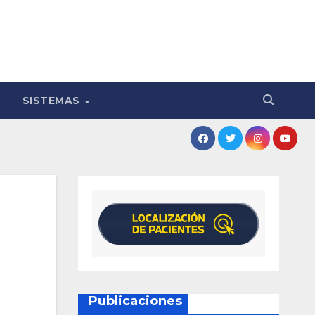
SISTEMAS
Publicaciones