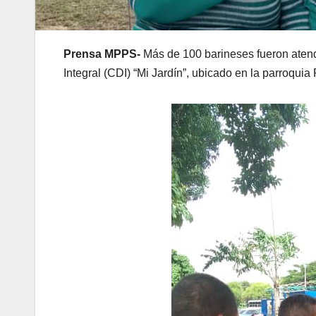
Prensa MPPS-
Más de 100 barineses fueron aten
Integral (CDI) “Mi Jardín”, ubicado en la parroqui