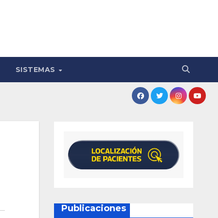
SISTEMAS
Publicaciones