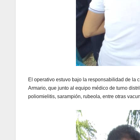
El operativo estuvo bajo la responsabilidad de la
Armario, que junto al equipo médico de turno distri
poliomielitis, sarampión, rubeola, entre otras vacu