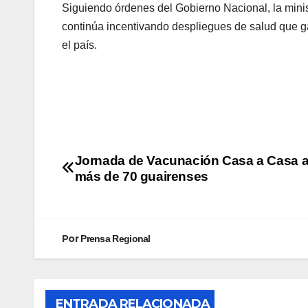
Siguiendo órdenes del Gobierno Nacional, la mini
continúa incentivando despliegues de salud que ga
el país.
Jornada de Vacunación Casa a Casa a
más de 70 guairenses
Por
Prensa Regional
ENTRADA RELACIONADA