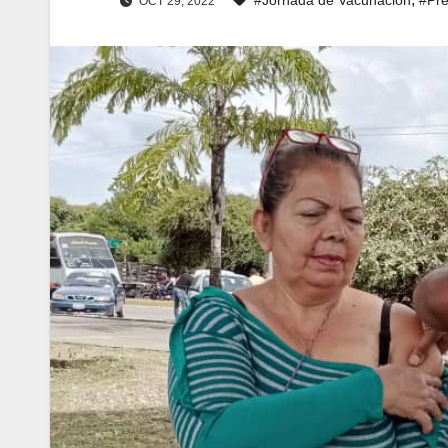
OCT 29, 2022