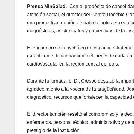
Prensa MinSalud.-
Con el propósito de consolidar
atención social, el director del Centro Docente
una productiva reunión de trabajo junto a su equipo
diagnósticas, asistenciales y preventivas de la inst
El encuentro se convirtió en un espacio estratégico
garanticen el funcionamiento eficiente de cada ár
cardiovascular en la región central del país.
Durante la jornada, el Dr. Crespo destacó la impor
agradecimiento a la vocera de la aragüeñidad, Joa
diagnóstico, recursos que fortalecen la capacidad 
El director también resaltó el compromiso y la de
enfermeros, personal técnico, administrativo y de
prestigio de la institución.