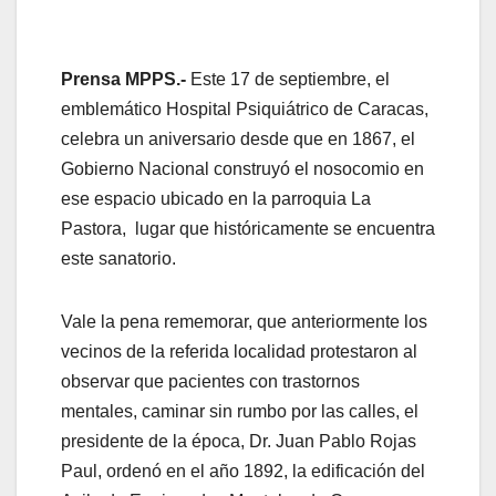
Prensa MPPS.-
Este 17 de septiembre, el
emblemático Hospital Psiquiátrico de Caracas,
celebra un aniversario desde que en 1867, el
Gobierno Nacional construyó el nosocomio en
ese espacio ubicado en la parroquia La
Pastora, lugar que históricamente se encuentra
este sanatorio.
Vale la pena rememorar, que anteriormente los
vecinos de la referida localidad protestaron al
observar que pacientes con trastornos
mentales, caminar sin rumbo por las calles, el
presidente de la época, Dr. Juan Pablo Rojas
Paul, ordenó en el año 1892, la edificación del