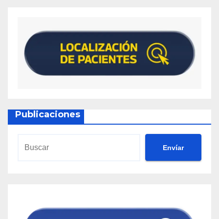
Publicaciones
Envíar