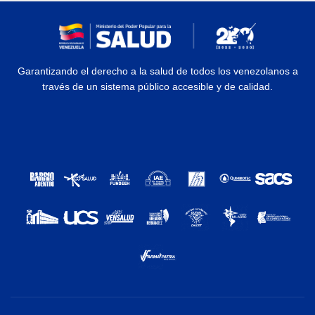
Garantizando el derecho a la salud de todos los venezolanos a
través de un sistema público accesible y de calidad.