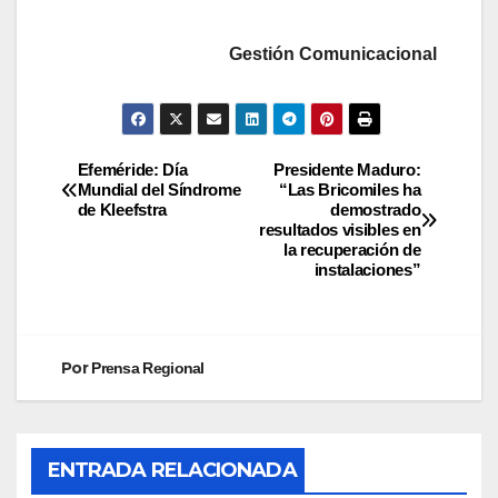
Gestión Comunicacional
Efeméride: Día
Presidente Maduro:
Mundial del Síndrome
“Las Bricomiles ha
de Kleefstra
demostrado
resultados visibles en
la recuperación de
instalaciones”
Por
Prensa Regional
ENTRADA RELACIONADA