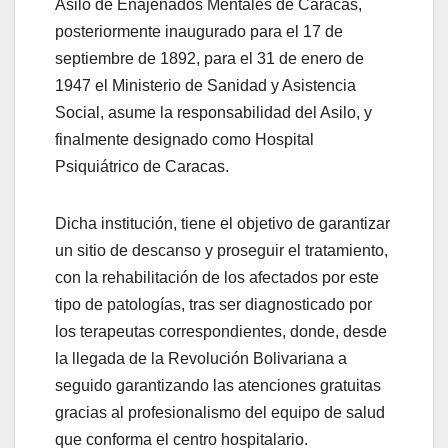
Asilo de Enajenados Mentales de Caracas,
posteriormente inaugurado para el 17 de
septiembre de 1892, para el 31 de enero de
1947 el Ministerio de Sanidad y Asistencia
Social, asume la responsabilidad del Asilo, y
finalmente designado como Hospital
Psiquiátrico de Caracas.
Dicha institución, tiene el objetivo de garantizar
un sitio de descanso y proseguir el tratamiento,
con la rehabilitación de los afectados por este
tipo de patologías, tras ser diagnosticado por
los terapeutas correspondientes, donde, desde
la llegada de la Revolución Bolivariana a
seguido garantizando las atenciones gratuitas
gracias al profesionalismo del equipo de salud
que conforma el centro hospitalario.