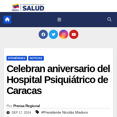
EFEMÉRIDES
NOTICIAS
Celebran aniversario del
Hospital Psiquiátrico de
Caracas
Por
Prensa Regional
#Presidente Nicolás Maduro
SEP 17, 2024