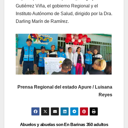
Gutiérrez Viña, el gobierno Regional y el
Instituto Autónomo de Salud, dirigido por la Dra.
Darling Marín de Ramírez.
Prensa Regional del estado Apure / Luisana
Reyes
Abuelos y abuelas son
En Barinas 350 adultos