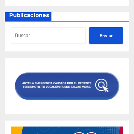
Publicaciones
Envíar