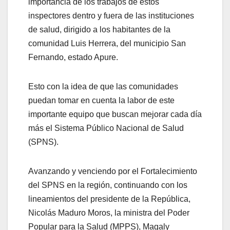
importancia de los trabajos de estos
inspectores dentro y fuera de las instituciones
de salud, dirigido a los habitantes de la
comunidad Luis Herrera, del municipio San
Fernando, estado Apure.
Esto con la idea de que las comunidades
puedan tomar en cuenta la labor de este
importante equipo que buscan mejorar cada día
más el Sistema Público Nacional de Salud
(SPNS).
Avanzando y venciendo por el Fortalecimiento
del SPNS en la región, continuando con los
lineamientos del presidente de la República,
Nicolás Maduro Moros, la ministra del Poder
Popular para la Salud (MPPS), Magaly