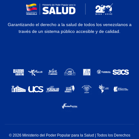
Garantizando el derecho a la salud de todos los venezolanos a
través de un sistema público accesible y de calidad.
© 2026 Ministerio del Poder Popular para la Salud | Todos los Derechos