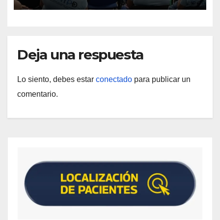
discapacidad
Deja una respuesta
Lo siento, debes estar
conectado
para publicar un
comentario.