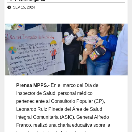
SEP 15, 2024
Prensa MPPS.-
En el marco del Día del
Inspector de Salud, personal médico
perteneciente al Consultorio Popular (CP),
Leonardo Ruiz Pineda del Área de Salud
Integral Comunitaria (ASIC), General Alfredo
Franco, realizó una charla educativa sobre la