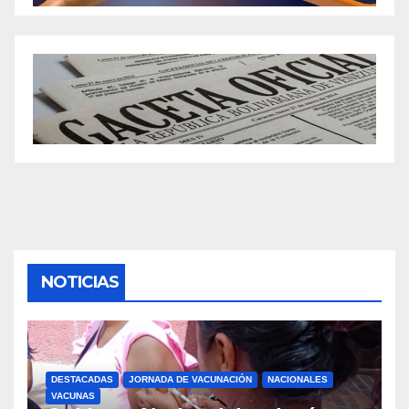
NOTICIAS
DESTACADAS
JORNADA DE VACUNACIÓN
NACIONALES
VACUNAS