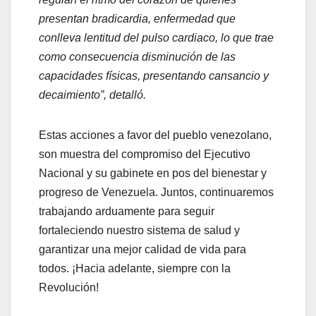
presentan bradicardia, enfermedad que
conlleva lentitud del pulso cardiaco, lo que trae
como consecuencia disminución de las
capacidades físicas, presentando cansancio y
decaimiento”, detalló.
Estas acciones a favor del pueblo venezolano,
son muestra del compromiso del Ejecutivo
Nacional y su gabinete en pos del bienestar y
progreso de Venezuela. Juntos, continuaremos
trabajando arduamente para seguir
fortaleciendo nuestro sistema de salud y
garantizar una mejor calidad de vida para
todos. ¡Hacia adelante, siempre con la
Revolución!