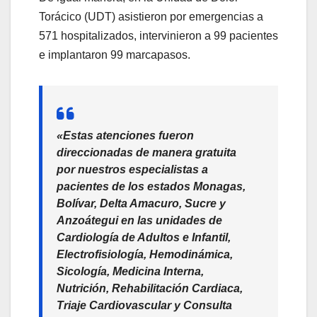
Torácico (UDT) asistieron por emergencias a
571 hospitalizados, intervinieron a 99 pacientes
e implantaron 99 marcapasos.
«Estas atenciones fueron
direccionadas de manera gratuita
por nuestros especialistas a
pacientes de los estados Monagas,
Bolívar, Delta Amacuro, Sucre y
Anzoátegui en las unidades de
Cardiología de Adultos e Infantil,
Electrofisiología, Hemodinámica,
Sicología, Medicina Interna,
Nutrición, Rehabilitación Cardiaca,
Triaje Cardiovascular y Consulta