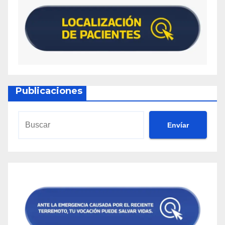
Publicaciones
Envíar