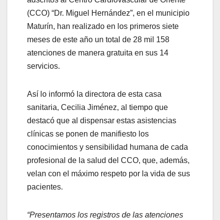
(CCO) “Dr. Miguel Hernández”, en el municipio
Maturín, han realizado en los primeros siete
meses de este año un total de 28 mil 158
atenciones de manera gratuita en sus 14
servicios.
Así lo informó la directora de esta casa
sanitaria, Cecilia Jiménez, al tiempo que
destacó que al dispensar estas asistencias
clínicas se ponen de manifiesto los
conocimientos y sensibilidad humana de cada
profesional de la salud del CCO, que, además,
velan con el máximo respeto por la vida de sus
pacientes.
“Presentamos los registros de las atenciones