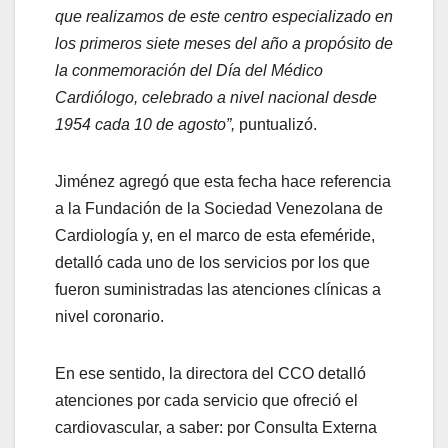
que realizamos de este centro especializado en
los primeros siete meses del año a propósito de
la conmemoración del Día del Médico
Cardiólogo, celebrado a nivel nacional desde
1954 cada 10 de agosto”,
puntualizó.
Jiménez agregó que esta fecha hace referencia
a la Fundación de la Sociedad Venezolana de
Cardiología y, en el marco de esta efeméride,
detalló cada uno de los servicios por los que
fueron suministradas las atenciones clínicas a
nivel coronario.
En ese sentido, la directora del CCO detalló
atenciones por cada servicio que ofreció el
cardiovascular, a saber: por Consulta Externa