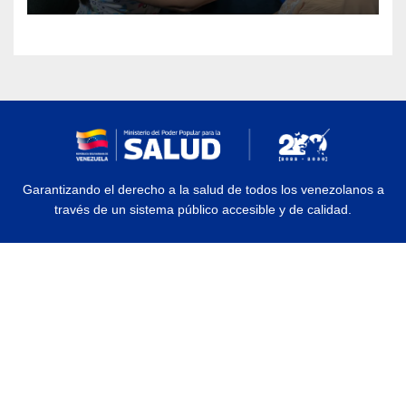
Garantizando el derecho a la salud de todos los venezolanos a
través de un sistema público accesible y de calidad.