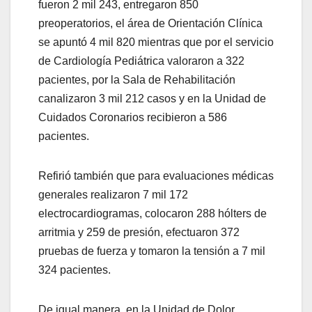
fueron 2 mil 243, entregaron 850
preoperatorios, el área de Orientación Clínica
se apuntó 4 mil 820 mientras que por el servicio
de Cardiología Pediátrica valoraron a 322
pacientes, por la Sala de Rehabilitación
canalizaron 3 mil 212 casos y en la Unidad de
Cuidados Coronarios recibieron a 586
pacientes.
Refirió también que para evaluaciones médicas
generales realizaron 7 mil 172
electrocardiogramas, colocaron 288 hólters de
arritmia y 259 de presión, efectuaron 372
pruebas de fuerza y tomaron la tensión a 7 mil
324 pacientes.
De igual manera, en la Unidad de Dolor