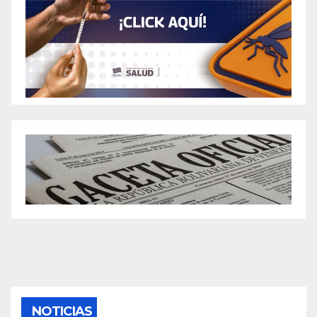
NOTICIAS