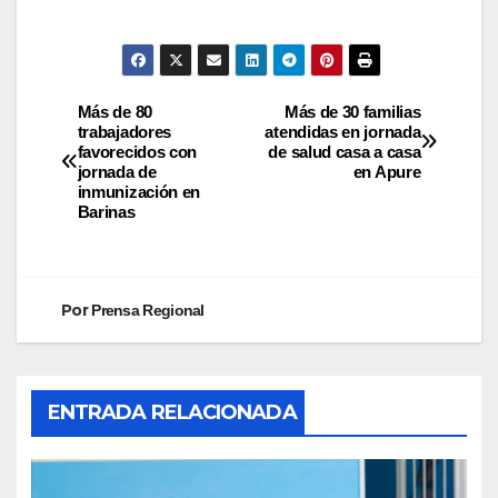
Más de 80
Más de 30 familias
trabajadores
atendidas en jornada
favorecidos con
de salud casa a casa
jornada de
en Apure
inmunización en
Barinas
Por
Prensa Regional
ENTRADA RELACIONADA