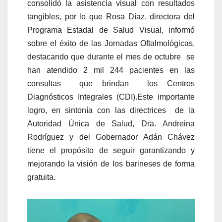
consolidó la asistencia visual con resultados
tangibles, por lo que Rosa Díaz, directora del
Programa Estadal de Salud Visual, informó
sobre el éxito de las Jornadas Oftalmológicas,
destacando que durante el mes de octubre se
han atendido 2 mil 244 pacientes en las
consultas que brindan los Centros
Diagnósticos Integrales (CDI).
Este importante
logro, en sintonía con las directrices de la
Autoridad Única de Salud, Dra. Andreina
Rodríguez y del Gobernador Adán Chávez
tiene el propósito de seguir garantizando y
mejorando la visión de los barineses de forma
gratuita.