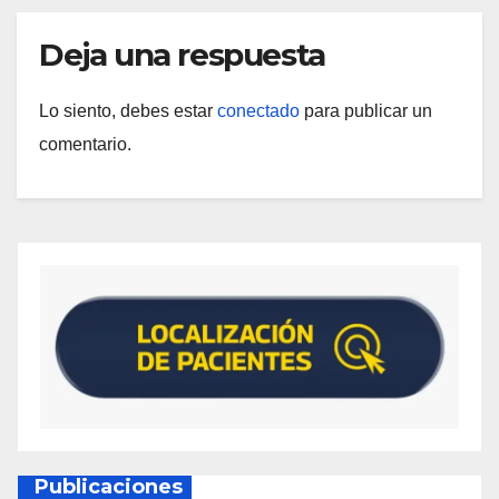
Deja una respuesta
Lo siento, debes estar
conectado
para publicar un
comentario.
Publicaciones