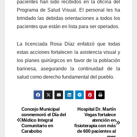
pacientes han sido recibidos en la oficina del
Programa de Salud Visual. El personal les ha
brindado las debidas orientaciones a todos los
pacientes que están en lista para ser operados.
La licenciada Rosa Díaz enfatizó que todas
estas acciones fortalecen la asistencia visual y
los planes quirúrgicos en favor de la población
barinesa, asegurando la continuidad de la
salud como derecho fundamental del pueblo.
Concejo Municipal
Hospital Dr. Martín
conmemoró el Día del
Vegas fortalece
Médico Integral
atención en
Comunitario en
fisioterapia con más
Carabobo
de 600 pacientes al
mes