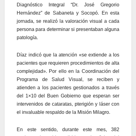
Diagnóstico Integral “Dr. José Gregorio
Hernández” de Sabaneta y Socopó. En esta
jornada, se realizó la valoración visual a cada
persona para determinar si presentaban alguna
patología.
Díaz indicó que la atención «se extiende a los
pacientes que requieren procedimientos de alta
complejidad». Por ello en la Coordinación del
Programa de Salud Visual, se reciben y
atienden a los pacientes gestionados a través
del 1×10 del Buen Gobierno que esperan ser
intervenidos de cataratas, pterigión y láser con
el invaluable respaldo de la Misión Milagro.
En este sentido, durante este mes, 382