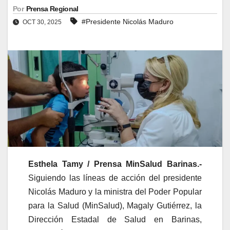
Por
Prensa Regional
#Presidente Nicolás Maduro
OCT 30, 2025
Esthela Tamy / Prensa MinSalud Barinas.-
Siguiendo las líneas de acción del presidente
Nicolás Maduro y la ministra del Poder Popular
para la Salud (MinSalud), Magaly Gutiérrez, la
Dirección Estadal de Salud en Barinas,