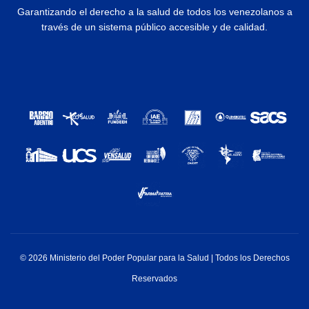
Garantizando el derecho a la salud de todos los venezolanos a
través de un sistema público accesible y de calidad.
© 2026 Ministerio del Poder Popular para la Salud | Todos los Derechos
Reservados