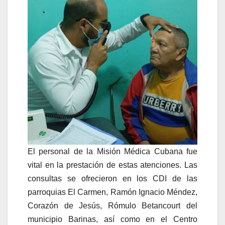
El personal de la Misión Médica Cubana fue
vital en la prestación de estas atenciones. Las
consultas se ofrecieron en los CDI de las
parroquias El Carmen, Ramón Ignacio Méndez,
Corazón de Jesús, Rómulo Betancourt del
municipio Barinas, así como en el Centro