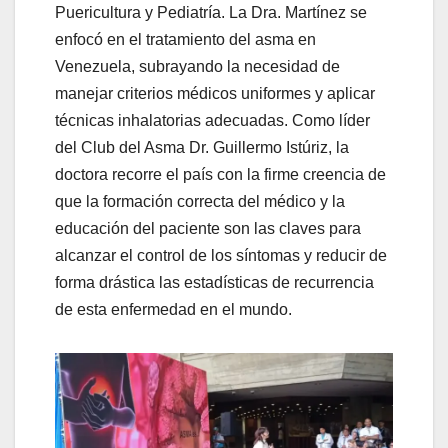
Puericultura y Pediatría. La Dra. Martínez se
enfocó en el tratamiento del asma en
Venezuela, subrayando la necesidad de
manejar criterios médicos uniformes y aplicar
técnicas inhalatorias adecuadas. Como líder
del Club del Asma Dr. Guillermo Istúriz, la
doctora recorre el país con la firme creencia de
que la formación correcta del médico y la
educación del paciente son las claves para
alcanzar el control de los síntomas y reducir de
forma drástica las estadísticas de recurrencia
de esta enfermedad en el mundo.