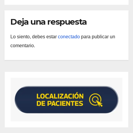
Deja una respuesta
Lo siento, debes estar
conectado
para publicar un
comentario.