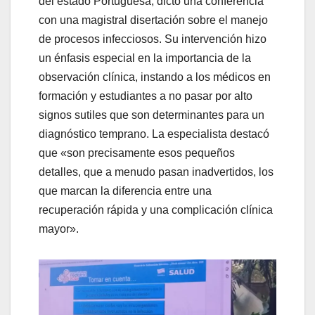
del estado Portuguesa, dictó una conferencia
con una magistral disertación sobre el manejo
de procesos infecciosos. Su intervención hizo
un énfasis especial en la importancia de la
observación clínica, instando a los médicos en
formación y estudiantes a no pasar por alto
signos sutiles que son determinantes para un
diagnóstico temprano. La especialista destacó
que «son precisamente esos pequeños
detalles, que a menudo pasan inadvertidos, los
que marcan la diferencia entre una
recuperación rápida y una complicación clínica
mayor».