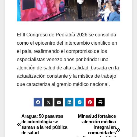
El II Congreso de Pediatría 2026 se consolida
como el epicentro del intercambio científico en
el país, reafirmando el compromiso de los
especialistas venezolanos por brindar una
atención de salud de alta calidad, basada en la
actualización constante y la mística de trabajo
que caracteriza al gremio médico nacional.
Aragua: 50 pasantes
Minsalud fortalece
de odontología se
atención médica
suman a la red pública
integral en
de salud
comunidades