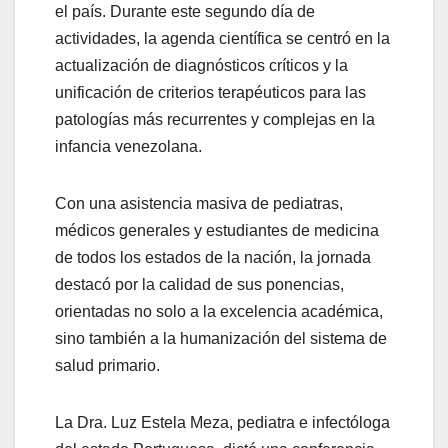
el país. Durante este segundo día de
actividades, la agenda científica se centró en la
actualización de diagnósticos críticos y la
unificación de criterios terapéuticos para las
patologías más recurrentes y complejas en la
infancia venezolana.
Con una asistencia masiva de pediatras,
médicos generales y estudiantes de medicina
de todos los estados de la nación, la jornada
destacó por la calidad de sus ponencias,
orientadas no solo a la excelencia académica,
sino también a la humanización del sistema de
salud primario.
La Dra. Luz Estela Meza, pediatra e infectóloga