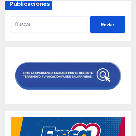
Publicaciones
Envíar