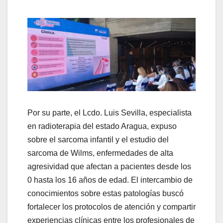
Por su parte, el Lcdo. Luis Sevilla, especialista
en radioterapia del estado Aragua, expuso
sobre el sarcoma infantil y el estudio del
sarcoma de Wilms, enfermedades de alta
agresividad que afectan a pacientes desde los
0 hasta los 16 años de edad. El intercambio de
conocimientos sobre estas patologías buscó
fortalecer los protocolos de atención y compartir
experiencias clínicas entre los profesionales de