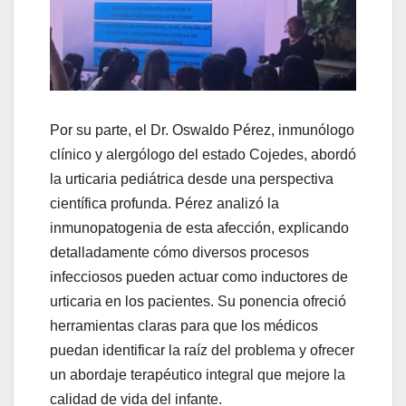
Por su parte, el Dr. Oswaldo Pérez, inmunólogo
clínico y alergólogo del estado Cojedes, abordó
la urticaria pediátrica desde una perspectiva
científica profunda. Pérez analizó la
inmunopatogenia de esta afección, explicando
detalladamente cómo diversos procesos
infecciosos pueden actuar como inductores de
urticaria en los pacientes. Su ponencia ofreció
herramientas claras para que los médicos
puedan identificar la raíz del problema y ofrecer
un abordaje terapéutico integral que mejore la
calidad de vida del infante.