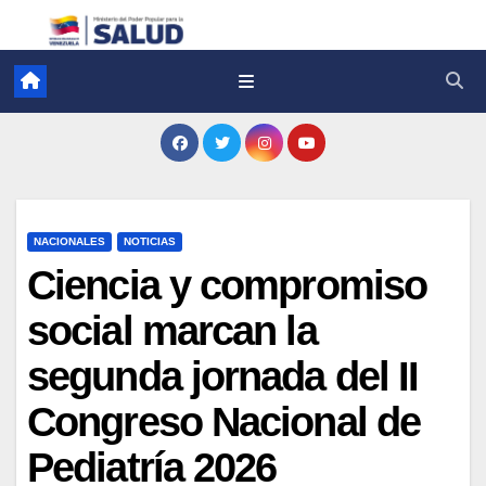
NACIONALES
NOTICIAS
Ciencia y compromiso
social marcan la
segunda jornada del II
Congreso Nacional de
Pediatría 2026