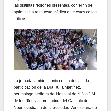
las distintas regiones presentes, con el fin de
optimizar la respuesta médica ante estos casos
críticos.
La jornada también contó con la destacada
participación de la Dra. Julia Martínez,
neumóloga pediatra del Hospital de Niños J.M.
de los Ríos y coordinadora del Capítulo de
Neumopediatría de la Sociedad Venezolana de