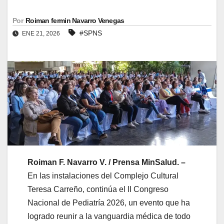
Por
Roiman fermin Navarro Venegas
#SPNS
ENE 21, 2026
Roiman F. Navarro V. / Prensa MinSalud. –
En las instalaciones del Complejo Cultural
Teresa Carreño, continúa el II Congreso
Nacional de Pediatría 2026, un evento que ha
logrado reunir a la vanguardia médica de todo