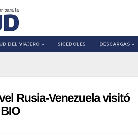
UD DEL VIAJERO
SIGEDOLES
DESCARGAS
vel Rusia-Venezuela visitó
 BIO