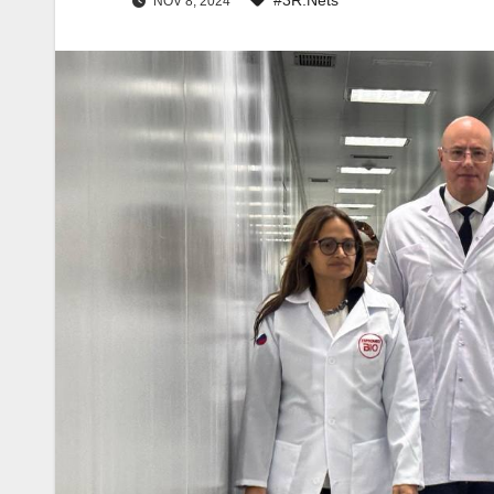
NOV 8, 2024