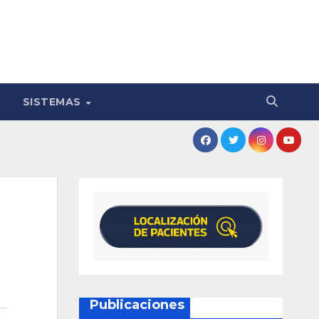
SISTEMAS
Publicaciones