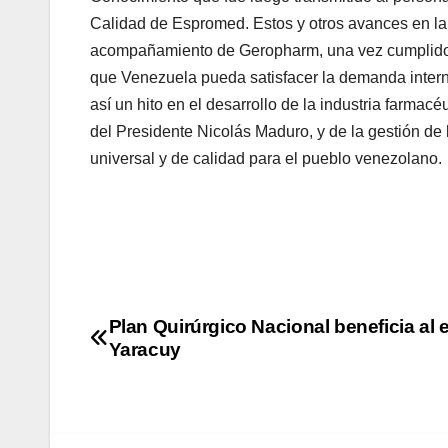
Calidad de Espromed. Estos y otros avances en la 
acompañamiento de Geropharm, una vez cumplidos 
que Venezuela pueda satisfacer la demanda intern
así un hito en el desarrollo de la industria farma
del Presidente Nicolás Maduro, y de la gestión de l
universal y de calidad para el pueblo venezolano.
Plan Quirúrgico Nacional beneficia al 
Yaracuy