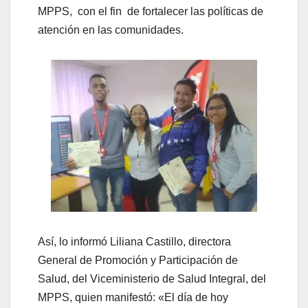
MPPS, con el fin de fortalecer las políticas de
atención en las comunidades.
Así, lo informó Liliana Castillo, directora
General de Promoción y Participación de
Salud, del Viceministerio de Salud Integral, del
MPPS, quien manifestó: «El día de hoy