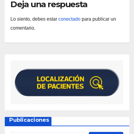
Deja una respuesta
Lo siento, debes estar
conectado
para publicar un
comentario.
Publicaciones