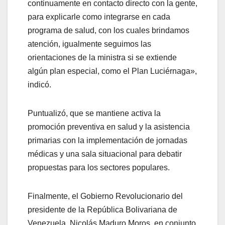
continuamente en contacto directo con la gente,
para explicarle como integrarse en cada
programa de salud, con los cuales brindamos
atención, igualmente seguimos las
orientaciones de la ministra si se extiende
algún plan especial, como el Plan Luciérnaga»,
indicó.
Puntualizó, que se mantiene activa la
promoción preventiva en salud y la asistencia
primarias con la implementación de jornadas
médicas y una sala situacional para debatir
propuestas para los sectores populares.
Finalmente, el Gobierno Revolucionario del
presidente de la República Bolivariana de
Venezuela, Nicolás Maduro Moros, en conjunto