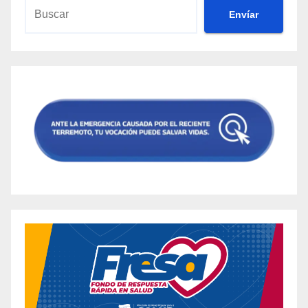
Envíar