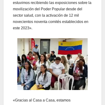
estuvimos recibiendo las exposiciones sobre la
movilización del Poder Popular desde del
sector salud, con la activación de 12 mil
novecientos noventa comités establecidos en
este 2023».
«Gracias al Casa a Casa, estamos