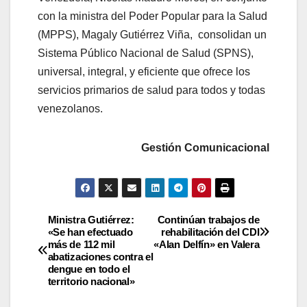
con la ministra del Poder Popular para la Salud
(MPPS), Magaly Gutiérrez Viña, consolidan un
Sistema Público Nacional de Salud (SPNS),
universal, integral, y eficiente que ofrece los
servicios primarios de salud para todos y todas
venezolanos.
Gestión Comunicacional
Ministra Gutiérrez:
Continúan trabajos de
«Se han efectuado
rehabilitación del CDI
más de 112 mil
«Alan Delfín» en Valera
abatizaciones contra el
dengue en todo el
territorio nacional»