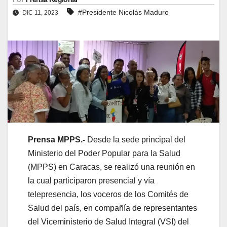
#Presidente Nicolás Maduro
DIC 11, 2023
Prensa MPPS.-
Desde la sede principal del
Ministerio del Poder Popular para la Salud
(MPPS) en Caracas, se realizó una reunión en
la cual participaron presencial y vía
telepresencia, los voceros de los Comités de
Salud del país, en compañía de representantes
del Viceministerio de Salud Integral (VSI) del