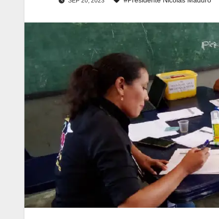
SEP 20, 2023