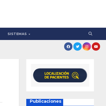
SISTEMAS
Publicaciones