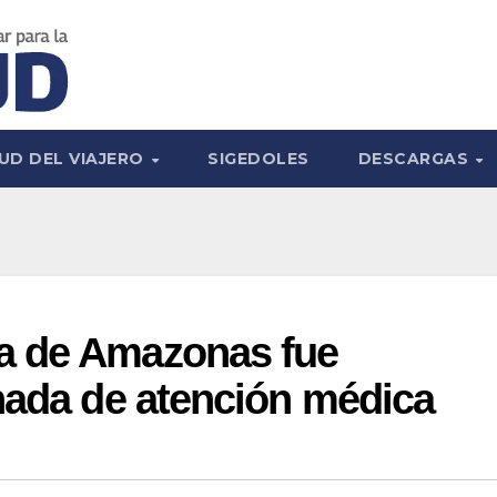
UD DEL VIAJERO
SIGEDOLES
DESCARGAS
a de Amazonas fue
nada de atención médica