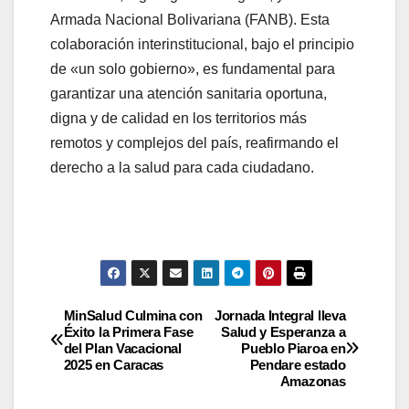
Armada Nacional Bolivariana (FANB). Esta
colaboración interinstitucional, bajo el principio
de «un solo gobierno», es fundamental para
garantizar una atención sanitaria oportuna,
digna y de calidad en los territorios más
remotos y complejos del país, reafirmando el
derecho a la salud para cada ciudadano.
MinSalud Culmina con
Jornada Integral lleva
Éxito la Primera Fase
Salud y Esperanza a
del Plan Vacacional
Pueblo Piaroa en
2025 en Caracas
Pendare estado
Amazonas