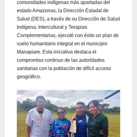
comunidades indígenas más apartadas del
estado Amazonas, la Dirección Estadal de
Salud (DES), a través de su Dirección de Salud
Indígena, Intercultural y Terapias
Complementarias, ejecutó con éxito un plan de
vuelo humanitario integral en el municipio
Manapiare. Esta iniciativa destaca el
compromiso continuo de las autoridades
sanitarias con la población de difícil acceso
geográfico.