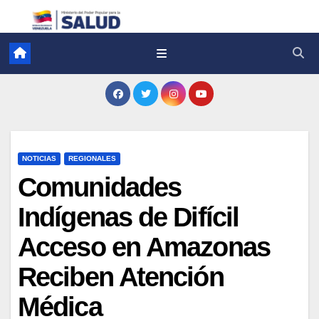
NOTICIAS
REGIONALES
Comunidades
Indígenas de Difícil
Acceso en Amazonas
Reciben Atención
Médica