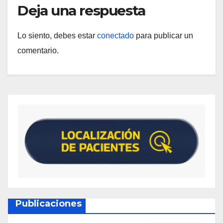
Deja una respuesta
Lo siento, debes estar
conectado
para publicar un
comentario.
Publicaciones