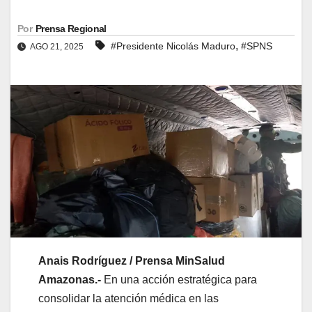
Por
Prensa Regional
,
#Presidente Nicolás Maduro
#SPNS
AGO 21, 2025
Anais Rodríguez / Prensa MinSalud
Amazonas.-
En una acción estratégica para
consolidar la atención médica en las