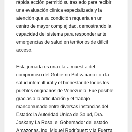
rápida acción permitió su traslado para recibir
una evaluación clínica especializada y la
atención que su condición requería en un
centro de mayor complejidad, demostrando la
capacidad del sistema para responder ante
emergencias de salud en territorios de difícil
acceso.
Esta jornada es una clara muestra del
compromiso del Gobierno Bolivariano con la
salud intercultural y el bienestar de todos los
pueblos originarios de Venezuela. Fue posible
gracias a la articulación y el trabajo
mancomunado entre diversas instancias del
Estado: la Autoridad Única de Salud, Dra.
Joskany La Rosa; el Gobernador del estado
Amazonas, Ing. Miguel Rodríguez; y la Fuerza