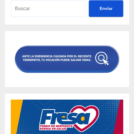
Envíar