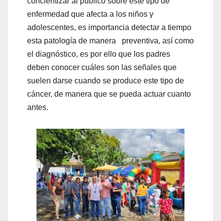
concientizar al público sobre este tipo de
enfermedad que afecta a los niños y
adolescentes, es importancia detectar a tiempo
esta patología de manera preventiva, así como
el diagnóstico, es por ello que los padres
deben conocer cuáles son las señales que
suelen darse cuando se produce este tipo de
cáncer, de manera que se pueda actuar cuanto
antes.