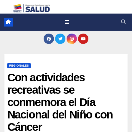
REGIONALES
Con actividades
recreativas se
conmemora el Día
Nacional del Niño con
Cáncer