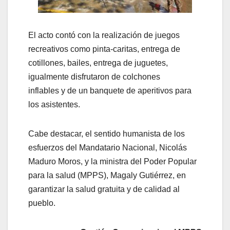
El acto contó con la realización de juegos
recreativos como pinta-caritas, entrega de
cotillones, bailes, entrega de juguetes,
igualmente disfrutaron de colchones
inflables y de un banquete de aperitivos para
los asistentes.
Cabe destacar, el sentido humanista de los
esfuerzos del Mandatario Nacional, Nicolás
Maduro Moros, y la ministra del Poder Popular
para la salud (MPPS), Magaly Gutiérrez, en
garantizar la salud gratuita y de calidad al
pueblo.