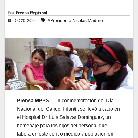
Por
Prensa Regional
#Presidente Nicolás Maduro
DIC 20, 2022
Prensa MPPS
-. En conmemoración del Día
Nacional del Cáncer Infantil, se llevó a cabo en
el Hospital Dr. Luis Salazar Domínguez, un
homenaje para los hijos del personal que
labora en este centro médico y población en