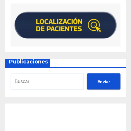
Publicaciones
Envíar