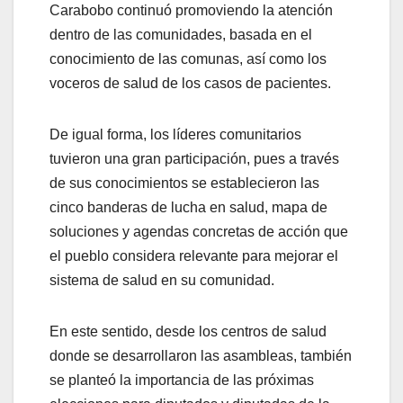
Carabobo continuó promoviendo la atención
dentro de las comunidades, basada en el
conocimiento de las comunas, así como los
voceros de salud de los casos de pacientes.
De igual forma, los líderes comunitarios
tuvieron una gran participación, pues a través
de sus conocimientos se establecieron las
cinco banderas de lucha en salud, mapa de
soluciones y agendas concretas de acción que
el pueblo considera relevante para mejorar el
sistema de salud en su comunidad.
En este sentido, desde los centros de salud
donde se desarrollaron las asambleas, también
se planteó la importancia de las próximas