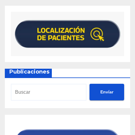
Publicaciones
Envíar