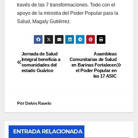
través de las 7 transformaciones. Todo con el
apoyo de la ministra del Poder Popular para la
Salud, Magaly Gutiérrez.
Jornada de Salud
Asambleas
Integral beneficia a
Comunitarias de Salud
comunidades del
en Barinas Fortalecen
estado Guárico
el Poder Popular en
las 17 ASIC
Por
Delvis Ravelo
ENTRADA RELACIONADA