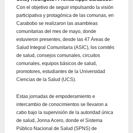
Con el objetivo de seguir impulsando la visión
participativa y protagónica de las comunas, en
Carabobo se realizaron las asambleas
comunitarias del mes de mayo, donde
estuvieron presentes, desde las 47 Áreas de
Salud Integral Comunitaria (ASIC), los comités
de salud, consejos comunales, circuitos
comunales, equipos básicos de salud,
promotores, estudiantes de la Universidad
Ciencias de la Salud (UCS).
Estas jornadas de empoderamiento e
intercambio de conocimientos se llevaron a
cabo bajo la supervisión de la autoridad única
de salud, Jonna Acero, donde el Sistema
Público Nacional de Salud (SPNS) de