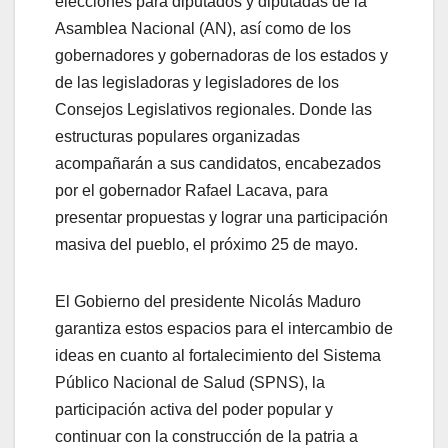
elecciones para diputados y diputadas de la
Asamblea Nacional (AN), así como de los
gobernadores y gobernadoras de los estados y
de las legisladoras y legisladores de los
Consejos Legislativos regionales. Donde las
estructuras populares organizadas
acompañarán a sus candidatos, encabezados
por el gobernador Rafael Lacava, para
presentar propuestas y lograr una participación
masiva del pueblo, el próximo 25 de mayo.
El Gobierno del presidente Nicolás Maduro
garantiza estos espacios para el intercambio de
ideas en cuanto al fortalecimiento del Sistema
Público Nacional de Salud (SPNS), la
participación activa del poder popular y
continuar con la construcción de la patria a