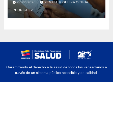
06/08/2026
YENTZA JOSEFINA OCHOA
RODRÍGUEZ
Garantizando el derecho a la salud de todos los venezolanos a
través de un sistema público accesible y de calidad.