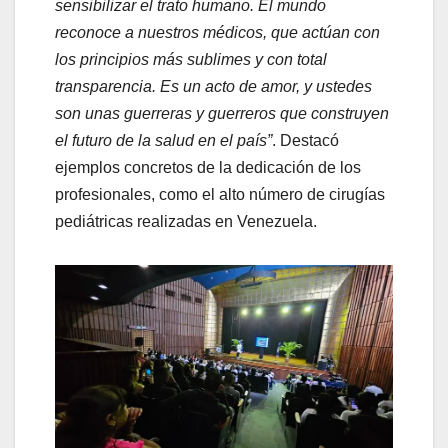
sensibilizar el trato humano. El mundo
reconoce a nuestros médicos, que actúan con
los principios más sublimes y con total
transparencia. Es un acto de amor, y ustedes
son unas guerreras y guerreros que construyen
el futuro de la salud en el país”
. Destacó
ejemplos concretos de la dedicación de los
profesionales, como el alto número de cirugías
pediátricas realizadas en Venezuela.