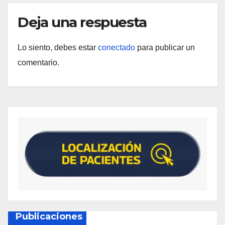
Deja una respuesta
Lo siento, debes estar
conectado
para publicar un
comentario.
Publicaciones