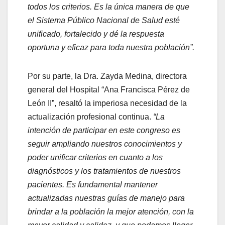
todos los criterios. Es la única manera de que
el Sistema Público Nacional de Salud esté
unificado, fortalecido y dé la respuesta
oportuna y eficaz para toda nuestra población”.
Por su parte, la Dra. Zayda Medina, directora
general del Hospital “Ana Francisca Pérez de
León II”, resaltó la imperiosa necesidad de la
actualización profesional continua.
“La
intención de participar en este congreso es
seguir ampliando nuestros conocimientos y
poder unificar criterios en cuanto a los
diagnósticos y los tratamientos de nuestros
pacientes. Es fundamental mantener
actualizadas nuestras guías de manejo para
brindar a la población la mejor atención, con la