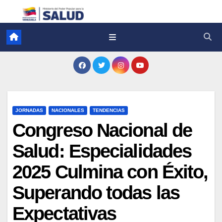
JORNADAS
NACIONALES
TENDENCIAS
Congreso Nacional de
Salud: Especialidades
2025 Culmina con Éxito,
Superando todas las
Expectativas