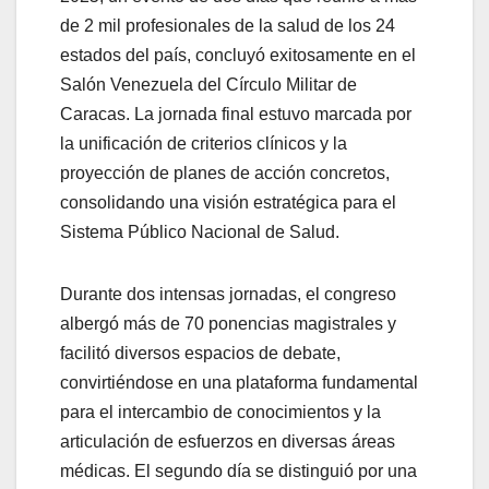
de 2 mil profesionales de la salud de los 24
estados del país, concluyó exitosamente en el
Salón Venezuela del Círculo Militar de
Caracas. La jornada final estuvo marcada por
la unificación de criterios clínicos y la
proyección de planes de acción concretos,
consolidando una visión estratégica para el
Sistema Público Nacional de Salud.
Durante dos intensas jornadas, el congreso
albergó más de 70 ponencias magistrales y
facilitó diversos espacios de debate,
convirtiéndose en una plataforma fundamental
para el intercambio de conocimientos y la
articulación de esfuerzos en diversas áreas
médicas. El segundo día se distinguió por una