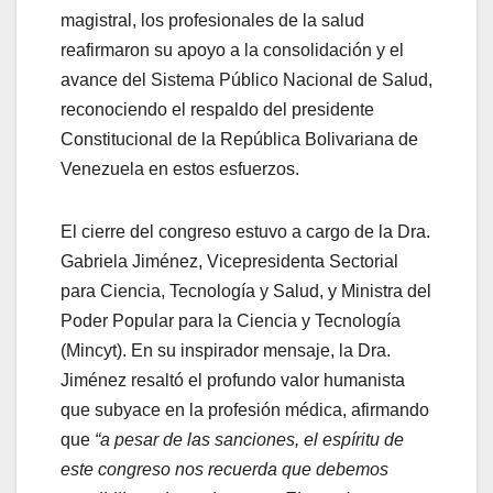
magistral, los profesionales de la salud
reafirmaron su apoyo a la consolidación y el
avance del Sistema Público Nacional de Salud,
reconociendo el respaldo del presidente
Constitucional de la República Bolivariana de
Venezuela en estos esfuerzos.
El cierre del congreso estuvo a cargo de la Dra.
Gabriela Jiménez, Vicepresidenta Sectorial
para Ciencia, Tecnología y Salud, y Ministra del
Poder Popular para la Ciencia y Tecnología
(Mincyt). En su inspirador mensaje, la Dra.
Jiménez resaltó el profundo valor humanista
que subyace en la profesión médica, afirmando
que
“a pesar de las sanciones, el espíritu de
este congreso nos recuerda que debemos