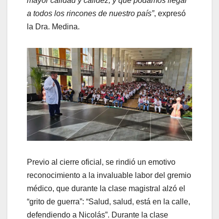
mayor calidad y calidez, y que podamos llegar
a todos los rincones de nuestro país”
, expresó
la Dra. Medina.
Previo al cierre oficial, se rindió un emotivo
reconocimiento a la invaluable labor del gremio
médico, que durante la clase magistral alzó el
“grito de guerra”: “Salud, salud, está en la calle,
defendiendo a Nicolás”. Durante la clase