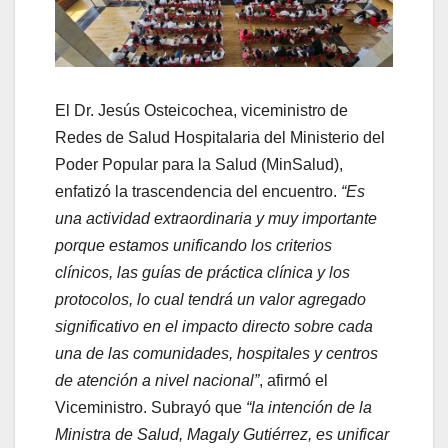
El Dr. Jesús Osteicochea, viceministro de
Redes de Salud Hospitalaria del Ministerio del
Poder Popular para la Salud (MinSalud),
enfatizó la trascendencia del encuentro.
“Es
una actividad extraordinaria y muy importante
porque estamos unificando los criterios
clínicos, las guías de práctica clínica y los
protocolos, lo cual tendrá un valor agregado
significativo en el impacto directo sobre cada
una de las comunidades, hospitales y centros
de atención a nivel nacional”
, afirmó el
Viceministro. Subrayó que
“la intención de la
Ministra de Salud, Magaly Gutiérrez, es unificar