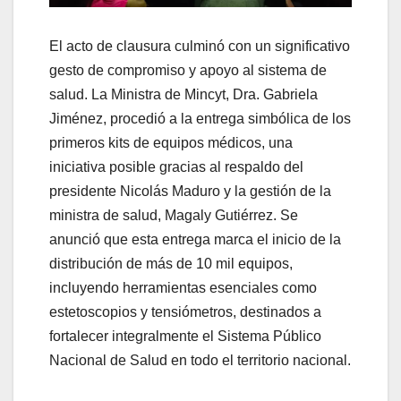
El acto de clausura culminó con un significativo
gesto de compromiso y apoyo al sistema de
salud. La Ministra de Mincyt, Dra. Gabriela
Jiménez, procedió a la entrega simbólica de los
primeros kits de equipos médicos, una
iniciativa posible gracias al respaldo del
presidente Nicolás Maduro y la gestión de la
ministra de salud, Magaly Gutiérrez. Se
anunció que esta entrega marca el inicio de la
distribución de más de 10 mil equipos,
incluyendo herramientas esenciales como
estetoscopios y tensiómetros, destinados a
fortalecer integralmente el Sistema Público
Nacional de Salud en todo el territorio nacional.