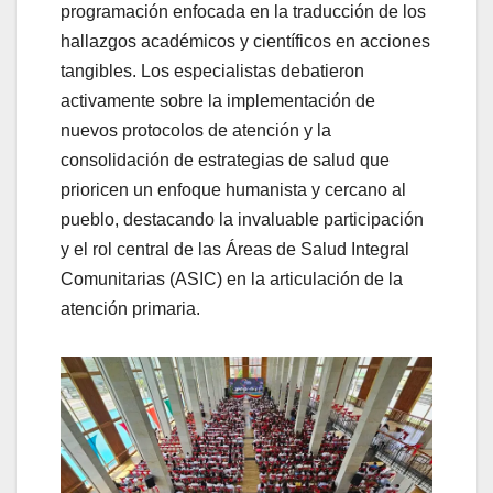
programación enfocada en la traducción de los
hallazgos académicos y científicos en acciones
tangibles. Los especialistas debatieron
activamente sobre la implementación de
nuevos protocolos de atención y la
consolidación de estrategias de salud que
prioricen un enfoque humanista y cercano al
pueblo, destacando la invaluable participación
y el rol central de las Áreas de Salud Integral
Comunitarias (ASIC) en la articulación de la
atención primaria.