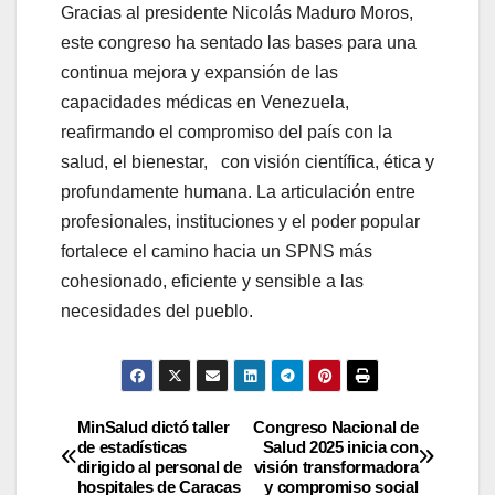
Gracias al presidente Nicolás Maduro Moros,
este congreso ha sentado las bases para una
continua mejora y expansión de las
capacidades médicas en Venezuela,
reafirmando el compromiso del país con la
salud, el bienestar, con visión científica, ética y
profundamente humana. La articulación entre
profesionales, instituciones y el poder popular
fortalece el camino hacia un SPNS más
cohesionado, eficiente y sensible a las
necesidades del pueblo.
MinSalud dictó taller
Congreso Nacional de
de estadísticas
Salud 2025 inicia con
dirigido al personal de
visión transformadora
hospitales de Caracas
y compromiso social