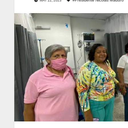
MAY 22, 2023