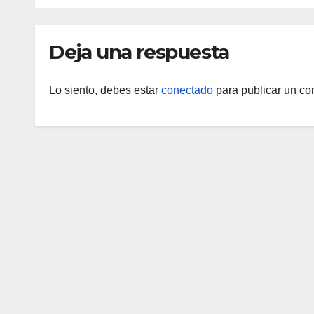
Deja una respuesta
Lo siento, debes estar
conectado
para publicar un co