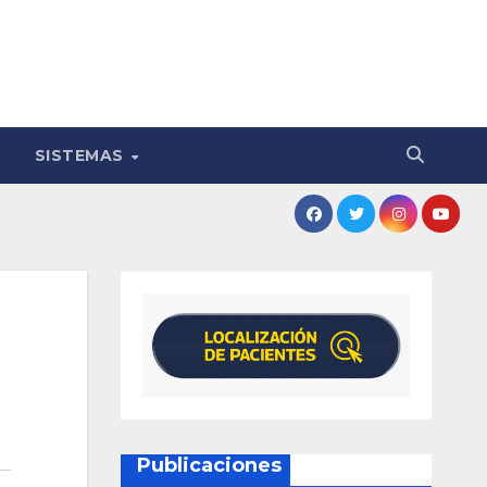
SISTEMAS
Publicaciones