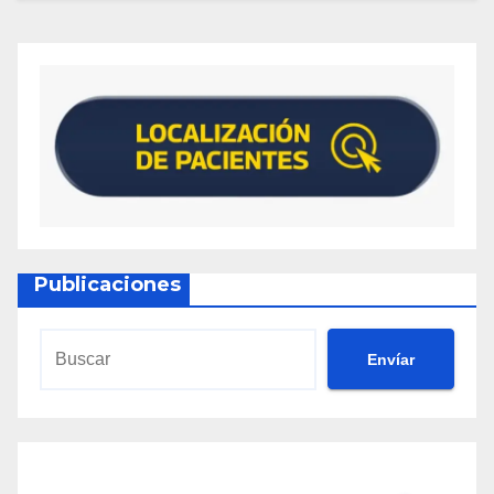
Publicaciones
Envíar