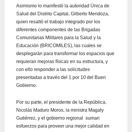
Asimismo lo manifestó la autoridad Única de
Salud del Distrito Capital, Gilberto Mendoza,
quien resaltó el trabajo integrado por los
diferentes componentes de las Brigadas
Comunitarias Militares para la Salud y la
Educación (BRICOMILES), las cuales se
desplegarán para transformar los espacios que
requieran mejoras físicas en su estructura, y
con ello responder a las solicitudes
presentadas a través del 1 por 10 del Buen
Gobierno.
Por su parte, el presidente de la República,
Nicolás Maduro Moros, la ministra Magaly
Gutiérrez, y el gobierno regional suman
esfuerzos para proveer una mejor calidad en