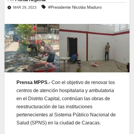
#Presidente Nicolás Maduro
MAR 29, 2023
Prensa MPPS.-
Con el objetivo de renovar los
centros de atención hospitalaria y ambulatoria
en el Distrito Capital, continúan las obras de
reestructuración de las instituciones
pertenecientes al Sistema Público Nacional de
Salud (SPNS) en la ciudad de Caracas.