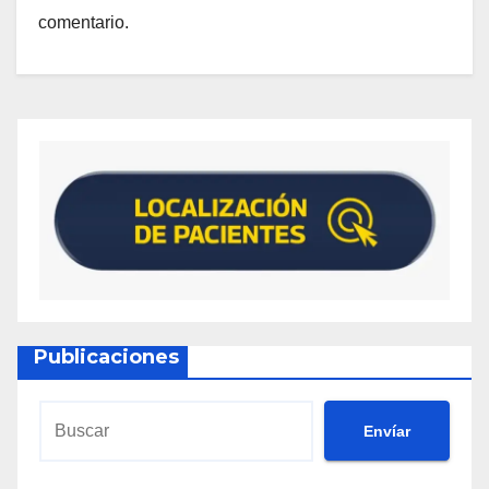
comentario.
Publicaciones
Envíar