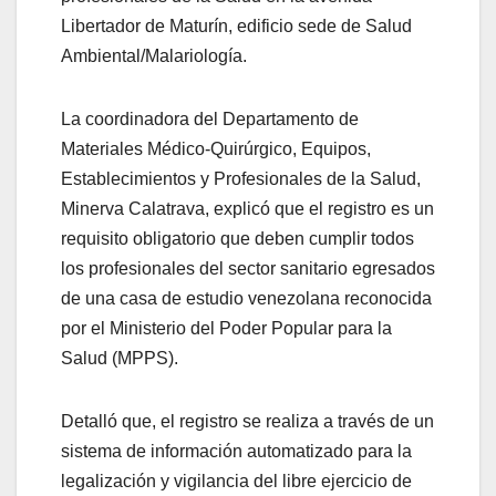
Libertador de Maturín, edificio sede de Salud
Ambiental/Malariología.
La coordinadora del Departamento de
Materiales Médico-Quirúrgico, Equipos,
Establecimientos y Profesionales de la Salud,
Minerva Calatrava, explicó que el registro es un
requisito obligatorio que deben cumplir todos
los profesionales del sector sanitario egresados
de una casa de estudio venezolana reconocida
por el Ministerio del Poder Popular para la
Salud (MPPS).
Detalló que, el registro se realiza a través de un
sistema de información automatizado para la
legalización y vigilancia del libre ejercicio de