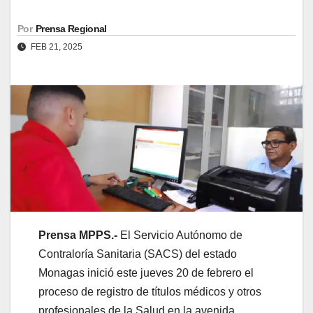
Por
Prensa Regional
FEB 21, 2025
Prensa MPPS.-
El Servicio Autónomo de
Contraloría Sanitaria (SACS) del estado
Monagas inició este jueves 20 de febrero el
proceso de registro de títulos médicos y otros
profesionales de la Salud en la avenida