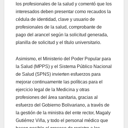
los profesionales de la salud y comentó que los
interesados deben presentar como recaudos la
cédula de identidad, clave y usuario de
profesionales de la salud, comprobante de
pago del arancel según la solicitud generada,
planilla de solicitud y el título universitario.
Asimismo, el Ministerio del Poder Popular para
la Salud (MPPS) y el Sistema Público Nacional
de Salud (SPNS) invierten esfuerzos para
mejorar continuamente las políticas para el
ejercicio legal de la Medicina y otras
profesiones del área sanitaria, gracias al
esfuerzo del Gobierno Bolivariano, a través de
la gestión de la ministra del ente rector, Magaly
Gutiérrez Viña, y todo el personal médico que