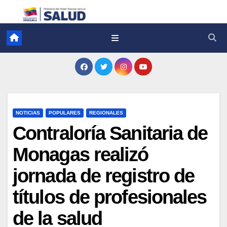
NOTICIAS
POPULARES
REGIONALES
Contraloría Sanitaria de
Monagas realizó
jornada de registro de
títulos de profesionales
de la salud